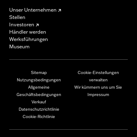
Unser Unternehmen
Stellen
Investoren
Händler werden
Werksführungen
Museum
Sitemap
Cookie-Einstellungen
Nutzungsbedingungen
verwalten
Allgemeine
Wir kümmern uns um Sie
Geschäftsbedingungen
Impressum
Verkauf
Datenschutzrichtlinie
Cookie-Richtlinie