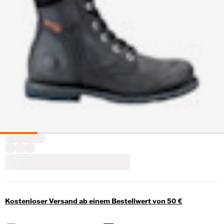
Kostenloser Versand ab einem Bestellwert von 50 €