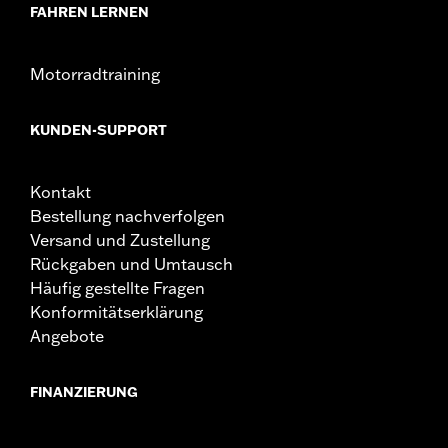
FAHREN LERNEN
Motorradtraining
KUNDEN-SUPPORT
Kontakt
Bestellung nachverfolgen
Versand und Zustellung
Rückgaben und Umtausch
Häufig gestellte Fragen
Konformitätserklärung
Angebote
FINANZIERUNG