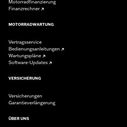
Motorradfinanzierung
Finanzrechner
MOTORRADWARTUNG
Vertragsservice
Bedienungsanleitungen
Wartungspläne
Software-Updates
VERSICHERUNG
Versicherungen
Garantieverlängerung
ÜBER UNS