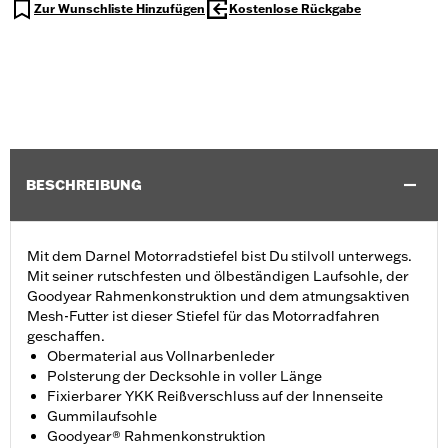
Zur Wunschliste Hinzufügen
Kostenlose Rückgabe
BESCHREIBUNG
Mit dem Darnel Motorradstiefel bist Du stilvoll unterwegs.
Mit seiner rutschfesten und ölbeständigen Laufsohle, der
Goodyear Rahmenkonstruktion und dem atmungsaktiven
Mesh-Futter ist dieser Stiefel für das Motorradfahren
geschaffen.
Obermaterial aus Vollnarbenleder
Polsterung der Decksohle in voller Länge
Fixierbarer YKK Reißverschluss auf der Innenseite
Gummilaufsohle
Goodyear® Rahmenkonstruktion