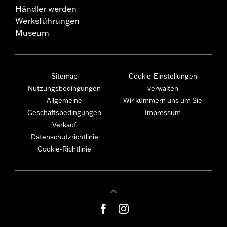
Händler werden
Werksführungen
Museum
Sitemap
Cookie-Einstellungen
Nutzungsbedingungen
verwalten
Allgemeine
Wir kümmern uns um Sie
Geschäftsbedingungen
Impressum
Verkauf
Datenschutzrichtlinie
Cookie-Richtlinie