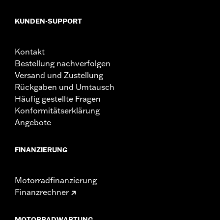
KUNDEN-SUPPORT
Kontakt
Bestellung nachverfolgen
Versand und Zustellung
Rückgaben und Umtausch
Häufig gestellte Fragen
Konformitätserklärung
Angebote
FINANZIERUNG
Motorradfinanzierung
Finanzrechner
MOTORRADWARTUNG