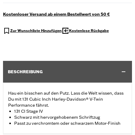
Kostenloser Versand ab einem Bestellwert von 50 €
Zur Wunschliste Hinzufügen
Kostenlose Rückgabe
BESCHREIBUNG
Hau ein bisschen auf den Putz. Lass die Welt wissen, dass
Du mit 131 Cubic Inch Harley-Davidson® V-Twin
Performance fährst.
131 CI Stage IV
Schwarz mit hervorgehobenem Schriftzug
Passt zu verchromtem oder schwarzem Motor-Finish