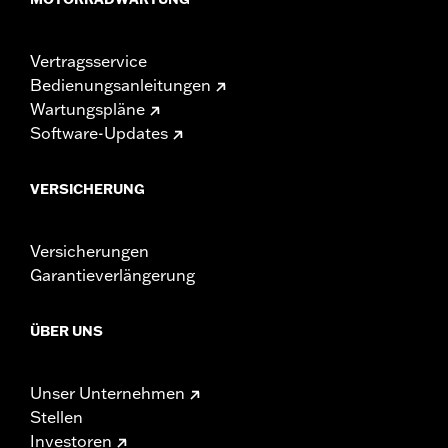
Vertragsservice
Bedienungsanleitungen
Wartungspläne
Software-Updates
VERSICHERUNG
Versicherungen
Garantieverlängerung
ÜBER UNS
Unser Unternehmen
Stellen
Investoren