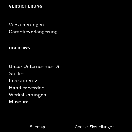
VERSICHERUNG
Versicherungen
Garantieverlängerung
ÜBER UNS
Unser Unternehmen
Stellen
Investoren
Händler werden
Werksführungen
Museum
Sitemap
Cookie-Einstellungen