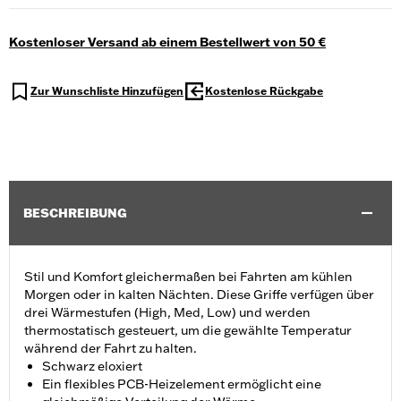
Kostenloser Versand ab einem Bestellwert von 50 €
Zur Wunschliste Hinzufügen
Kostenlose Rückgabe
BESCHREIBUNG
Stil und Komfort gleichermaßen bei Fahrten am kühlen
Morgen oder in kalten Nächten. Diese Griffe verfügen über
drei Wärmestufen (High, Med, Low) und werden
thermostatisch gesteuert, um die gewählte Temperatur
während der Fahrt zu halten.
Schwarz eloxiert
Ein flexibles PCB-Heizelement ermöglicht eine