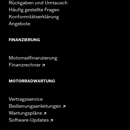
Rückgaben und Umtausch
Häufig gestellte Fragen
Konformitätserklärung
Angebote
FINANZIERUNG
Motorradfinanzierung
Finanzrechner
MOTORRADWARTUNG
Vertragsservice
Bedienungsanleitungen
Wartungspläne
Software-Updates