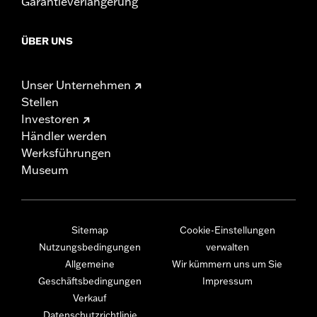
Garantieverlängerung
ÜBER UNS
Unser Unternehmen
Stellen
Investoren
Händler werden
Werksführungen
Museum
Sitemap
Cookie-Einstellungen
Nutzungsbedingungen
verwalten
Allgemeine
Wir kümmern uns um Sie
Geschäftsbedingungen
Impressum
Verkauf
Datenschutzrichtlinie