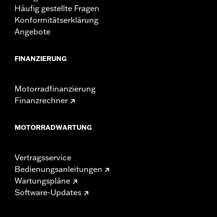
Häufig gestellte Fragen
Konformitätserklärung
Angebote
FINANZIERUNG
Motorradfinanzierung
Finanzrechner
MOTORRADWARTUNG
Vertragsservice
Bedienungsanleitungen
Wartungspläne
Software-Updates