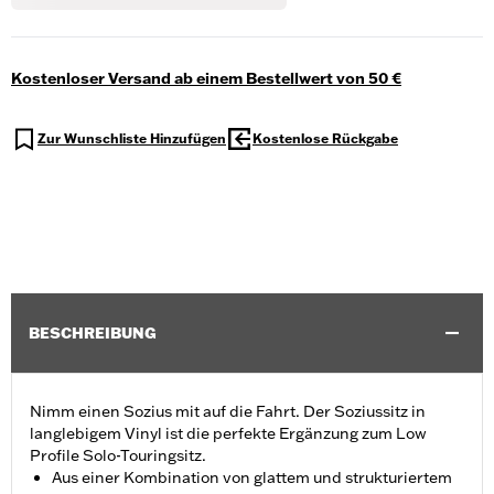
Kostenloser Versand ab einem Bestellwert von 50 €
Zur Wunschliste Hinzufügen
Kostenlose Rückgabe
BESCHREIBUNG
Nimm einen Sozius mit auf die Fahrt. Der Soziussitz in
langlebigem Vinyl ist die perfekte Ergänzung zum Low
Profile Solo-Touringsitz.
Aus einer Kombination von glattem und strukturiertem