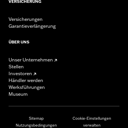
VERSICHERUNG
Versicherungen
Garantieverlängerung
ÜBER UNS
Unser Unternehmen
Stellen
Investoren
Händler werden
Werksführungen
Museum
Sitemap
Cookie-Einstellungen
Nutzungsbedingungen
verwalten