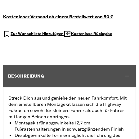
Kostenloser Versand ab einem Bestellwert von 50 €
Zur Wunschliste Hinzufügen
Kostenlose Rückgabe
BESCHREIBUNG
Streck Dich aus und genieße den neuen Fahrkomfort. Mit
dem einstellbaren Montagekit lassen sich die Highway
Fußrasten sowohl für kleinere Fahrer als auch für Fahrer
mit langen Beinen anbringen.
Montagekit für abgewinkelte 12,7 cm
Fußrastenhalterungen in schwarzglänzendem Finish
Die abgewinkelte Form ermöglicht die Führung des