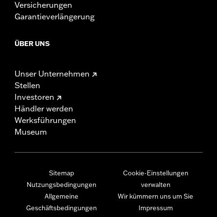
Versicherungen
Garantieverlängerung
ÜBER UNS
Unser Unternehmen
Stellen
Investoren
Händler werden
Werksführungen
Museum
Sitemap
Cookie-Einstellungen
Nutzungsbedingungen
verwalten
Allgemeine
Wir kümmern uns um Sie
Geschäftsbedingungen
Impressum