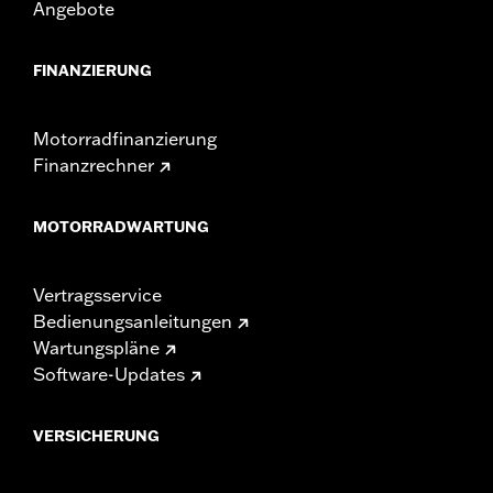
Angebote
FINANZIERUNG
Motorradfinanzierung
Finanzrechner
MOTORRADWARTUNG
Vertragsservice
Bedienungsanleitungen
Wartungspläne
Software-Updates
VERSICHERUNG