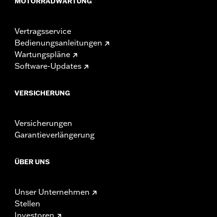
MOTORRADWARTUNG
Vertragsservice
Bedienungsanleitungen
Wartungspläne
Software-Updates
VERSICHERUNG
Versicherungen
Garantieverlängerung
ÜBER UNS
Unser Unternehmen
Stellen
Investoren