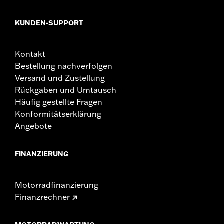
KUNDEN-SUPPORT
Kontakt
Bestellung nachverfolgen
Versand und Zustellung
Rückgaben und Umtausch
Häufig gestellte Fragen
Konformitätserklärung
Angebote
FINANZIERUNG
Motorradfinanzierung
Finanzrechner