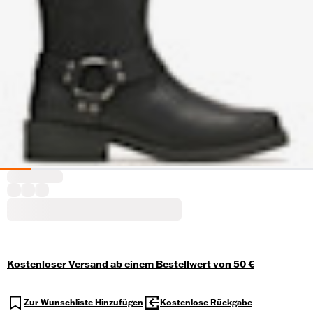
Kostenloser Versand ab einem Bestellwert von 50 €
Zur Wunschliste Hinzufügen
Kostenlose Rückgabe