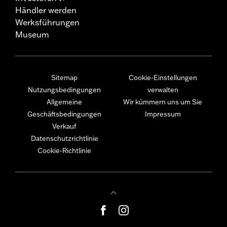
Händler werden
Werksführungen
Museum
Sitemap
Cookie-Einstellungen
Nutzungsbedingungen
verwalten
Allgemeine
Wir kümmern uns um Sie
Geschäftsbedingungen
Impressum
Verkauf
Datenschutzrichtlinie
Cookie-Richtlinie