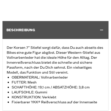
BESCHREIBUNG
Der Korsen 7" Stiefel sorgt dafür, dass Du auch abseits des
Bikes eine gute Figur abgibst. Dieser Western-Stiefel aus
Vollnarbenleder hat die ideale Höhe für den Alltag. Der
Innenreißverschluss bietet die schnelle und sichere
Passform, nach der Du Dich sehnst. Ein vielseitiges
Modell, das Funktion und Stil vereint.
OBERMATERIAL: Vollnarbenleder
FUTTER: Mesh
SCHAFTHÖHE: 19,1 cm / ABSATZHÖHE: 3,8 cm
LAUFSOHLE: Gummi
KONSTRUKTION: Verklebt
Fixierbarer YKK® Reißverschluss auf der Innenseite