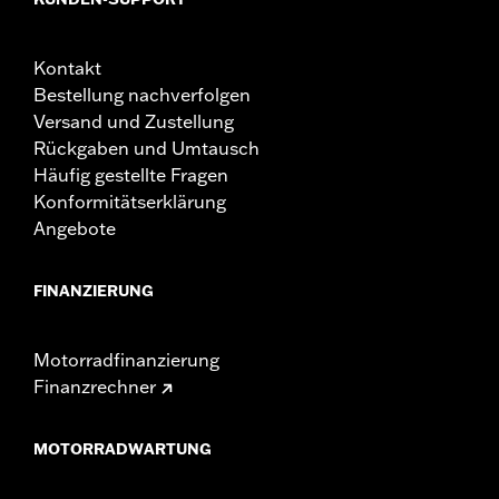
Kontakt
Bestellung nachverfolgen
Versand und Zustellung
Rückgaben und Umtausch
Häufig gestellte Fragen
Konformitätserklärung
Angebote
FINANZIERUNG
Motorradfinanzierung
Finanzrechner
MOTORRADWARTUNG