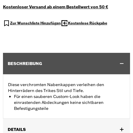
Kostenloser Versand ab einem Bestellwert von 50 €
Zur Wunschliste Hinzufügen
Kostenlose Rückgabe
BESCHREIBUNG
Diese verchromten Nabenkappen verleihen den
Hinterrädern des Trikes Stil und Tiefe.
Für einen sauberen Custom-Look haben die
einrastenden Abdeckungen keine sichtbaren
Befestigungsteile
DETAILS