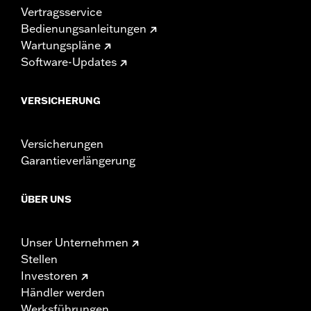
Vertragsservice
Bedienungsanleitungen
Wartungspläne
Software-Updates
VERSICHERUNG
Versicherungen
Garantieverlängerung
ÜBER UNS
Unser Unternehmen
Stellen
Investoren
Händler werden
Werksführungen