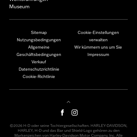
Museum
Sitemap
Cookie-Einstellungen
Nutzungsbedingungen
verwalten
Allgemeine
Wir kümmern uns um Sie
Geschäftsbedingungen
Impressum
Verkauf
Datenschutzrichtlinie
Cookie-Richtlinie
©2026 H-D oder seine Tochtergesellschaften. HARLEY-DAVIDSON,
HARLEY, H-D und das Bar und Shield-Logo gehören zu den
Markenzeichen von Harley-Davidson Motor Company, Inc. Alle