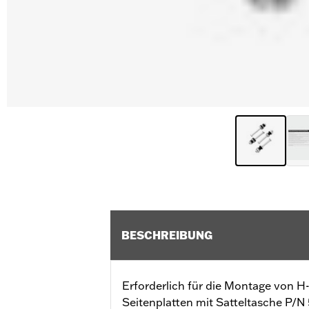
BESCHREIBUNG
Erforderlich für die Montage von 
Seitenplatten mit Satteltasche P/N