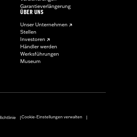
Garantieverlängerung
ÜBER UNS
Unser Unternehmen
Stellen
Investoren
Händler werden
Werksführungen
Museum
Cookie-Einstellungen verwalten
ichtlinie
|
|