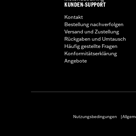
KUNDEN-SUPPORT
Kontakt
Bestellung nachverfolgen
Versand und Zustellung
Rückgaben und Umtausch
Häufig gestellte Fragen
Konformitätserklärung
Angebote
Nutzungsbedingungen
Allgem
|