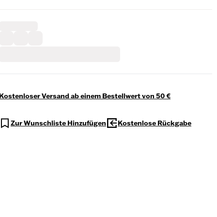
Kostenloser Versand ab einem Bestellwert von 50 €
Zur Wunschliste Hinzufügen
Kostenlose Rückgabe