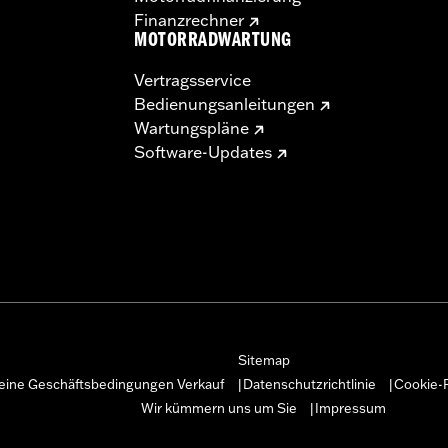
Finanzrechner
MOTORRADWARTUNG
Vertragsservice
Bedienungsanleitungen
Wartungspläne
Software-Updates
Sitemap
eine Geschäftsbedingungen Verkauf
Datenschutzrichtlinie
Cookie-R
|
|
Wir kümmern uns um Sie
Impressum
|