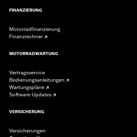
FINANZIERUNG
Motorradfinanzierung
Finanzrechner
MOTORRADWARTUNG
Vertragsservice
Bedienungsanleitungen
Wartungspläne
Software-Updates
VERSICHERUNG
Versicherungen