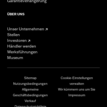
Garantieverlängerung
ÜBER UNS
Unser Unternehmen
Stellen
Investoren
Händler werden
Werksführungen
Museum
Sitemap
Cookie-Einstellungen
Nutzungsbedingungen
verwalten
Allgemeine
Wir kümmern uns um Sie
Geschäftsbedingungen
Impressum
Verkauf
Datenschutzrichtlinie