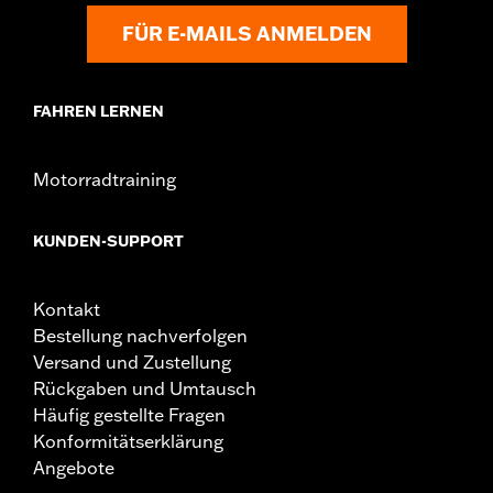
FÜR E-MAILS ANMELDEN
FAHREN LERNEN
Motorradtraining
KUNDEN-SUPPORT
Kontakt
Bestellung nachverfolgen
Versand und Zustellung
Rückgaben und Umtausch
Häufig gestellte Fragen
Konformitätserklärung
Angebote