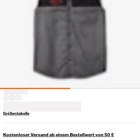
Größentabelle
Kostenloser Versand ab einem Bestellwert von 50 €