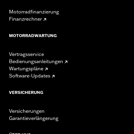
Motorradfinanzierung
Finanzrechner
MOTORRADWARTUNG
Vertragsservice
Bedienungsanleitungen
Wartungspläne
Software-Updates
VERSICHERUNG
Versicherungen
Garantieverlängerung