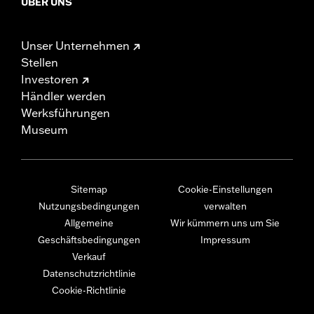
ÜBER UNS
Unser Unternehmen
Stellen
Investoren
Händler werden
Werksführungen
Museum
Sitemap
Cookie-Einstellungen
Nutzungsbedingungen
verwalten
Allgemeine
Wir kümmern uns um Sie
Geschäftsbedingungen
Impressum
Verkauf
Datenschutzrichtlinie
Cookie-Richtlinie