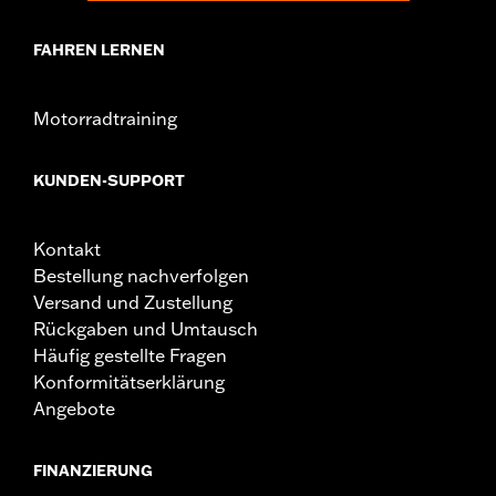
FAHREN LERNEN
Motorradtraining
KUNDEN-SUPPORT
Kontakt
Bestellung nachverfolgen
Versand und Zustellung
Rückgaben und Umtausch
Häufig gestellte Fragen
Konformitätserklärung
Angebote
FINANZIERUNG