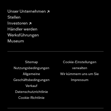
Unser Unternehmen
Stellen
Investoren
Händler werden
Werksführungen
Museum
Sitemap
Cookie-Einstellungen
Nutzungsbedingungen
verwalten
Allgemeine
Wir kümmern uns um Sie
Geschäftsbedingungen
Impressum
Verkauf
Datenschutzrichtlinie
Cookie-Richtlinie