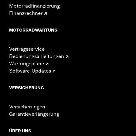
Motorradfinanzierung
Finanzrechner
MOTORRADWARTUNG
Vertragsservice
Bedienungsanleitungen
Wartungspläne
Software-Updates
VERSICHERUNG
Versicherungen
Garantieverlängerung
ÜBER UNS