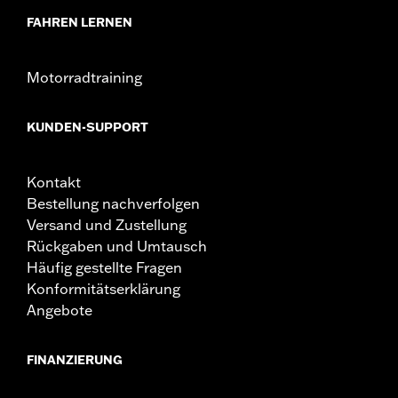
FAHREN LERNEN
Motorradtraining
KUNDEN-SUPPORT
Kontakt
Bestellung nachverfolgen
Versand und Zustellung
Rückgaben und Umtausch
Häufig gestellte Fragen
Konformitätserklärung
Angebote
FINANZIERUNG