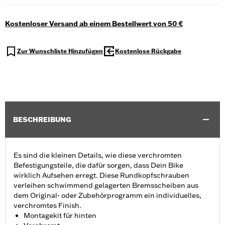
Kostenloser Versand ab einem Bestellwert von 50 €
Zur Wunschliste Hinzufügen
Kostenlose Rückgabe
BESCHREIBUNG
Es sind die kleinen Details, wie diese verchromten
Befestigungsteile, die dafür sorgen, dass Dein Bike
wirklich Aufsehen erregt. Diese Rundkopfschrauben
verleihen schwimmend gelagerten Bremsscheiben aus
dem Original- oder Zubehörprogramm ein individuelles,
verchromtes Finish.
Montagekit für hinten