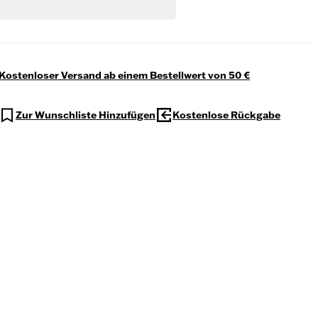
Kostenloser Versand ab einem Bestellwert von 50 €
Zur Wunschliste Hinzufügen
Kostenlose Rückgabe