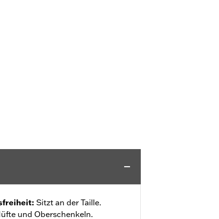
freiheit
:
Sitzt an der Taille.
üfte und Oberschenkeln.