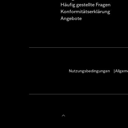
Häufig gestellte Fragen
Konformitätserklärung
Angebote
Nutzungsbedingungen
Allgem
|