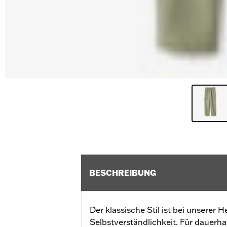
BESCHREIBUNG
Der klassische Stil ist bei unserer 
Selbstverständlichkeit. Für dauerha