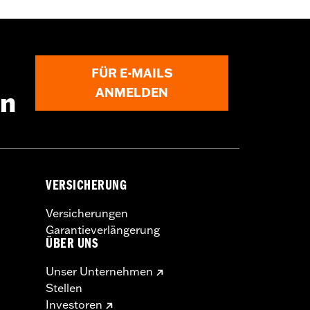
FÜR E-MAILS
ANMELDEN
en
VERSICHERUNG
Versicherungen
Garantieverlängerung
ÜBER UNS
Unser Unternehmen
Stellen
Investoren