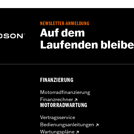
NEWSLETTER-ANMELDUNG
Auf dem
Laufenden bleib
FINANZIERUNG
Motorradfinanzierung
Finanzrechner
MOTORRADWARTUNG
Vertragsservice
Bedienungsanleitungen
Wartungspläne