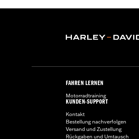
Herkunft:
Importiert
FAHREN LERNEN
Motorradtraining
KUNDEN-SUPPORT
Kontakt
Bestellung nachverfolgen
Versand und Zustellung
Rückgaben und Umtausch