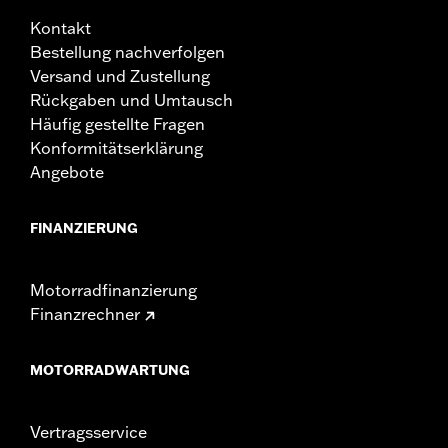
Kontakt
Bestellung nachverfolgen
Versand und Zustellung
Rückgaben und Umtausch
Häufig gestellte Fragen
Konformitätserklärung
Angebote
FINANZIERUNG
Motorradfinanzierung
Finanzrechner
MOTORRADWARTUNG
Vertragsservice