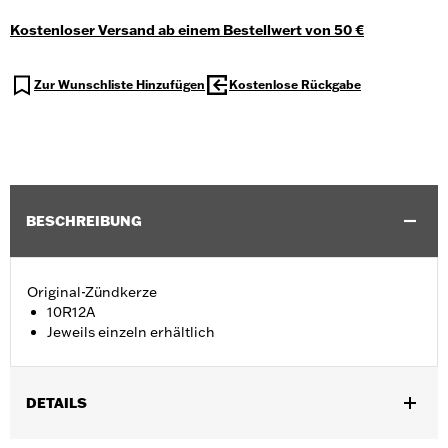
Kostenloser Versand ab einem Bestellwert von 50 €
Zur Wunschliste Hinzufügen
Kostenlose Rückgabe
BESCHREIBUNG
Original-Zündkerze
10R12A
Jeweils einzeln erhältlich
DETAILS