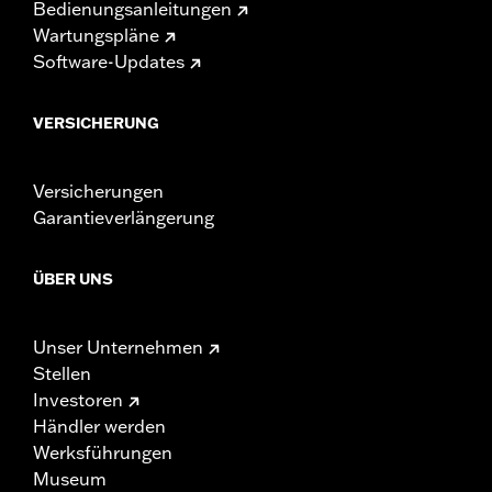
Bedienungsanleitungen
Wartungspläne
Software-Updates
VERSICHERUNG
Versicherungen
Garantieverlängerung
ÜBER UNS
Unser Unternehmen
Stellen
Investoren
Händler werden
Werksführungen
Museum