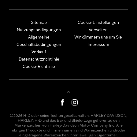
Sitemap
Cookie-Einstellungen
Nutzungsbedingungen
verwalten
Allgemeine
Wir kümmern uns um Sie
Geschäftsbedingungen
Impressum
Verkauf
Datenschutzrichtlinie
Cookie-Richtlinie
©2026 H-D oder seine Tochtergesellschaften. HARLEY-DAVIDSON,
HARLEY, H-D und das Bar und Shield-Logo gehören zu den
Markenzeichen von Harley-Davidson Motor Company, Inc. Alle
übrigen Produkte und Firmennamen sind Warenzeichen und/oder
eingetragene Warenzeichen ihrer jeweiligen Eigentümer.