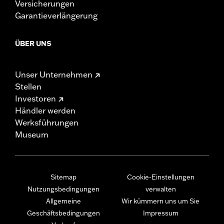
Versicherungen
Garantieverlängerung
ÜBER UNS
Unser Unternehmen
Stellen
Investoren
Händler werden
Werksführungen
Museum
Sitemap
Cookie-Einstellungen
Nutzungsbedingungen
verwalten
Allgemeine
Wir kümmern uns um Sie
Geschäftsbedingungen
Impressum