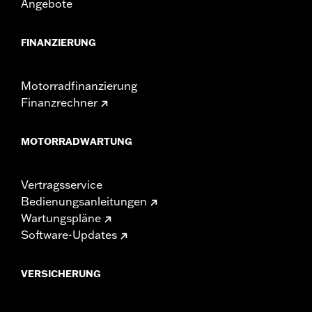
Angebote
FINANZIERUNG
Motorradfinanzierung
Finanzrechner
MOTORRADWARTUNG
Vertragsservice
Bedienungsanleitungen
Wartungspläne
Software-Updates
VERSICHERUNG