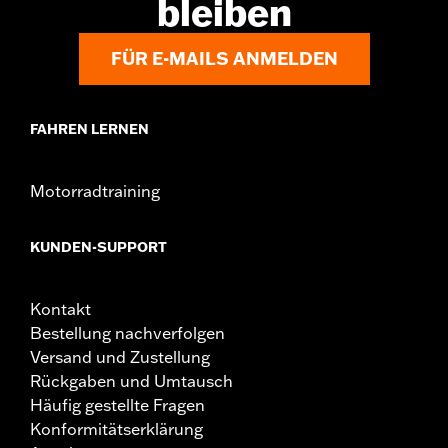
bleiben
FÜR E-MAILS ANMELDEN
FAHREN LERNEN
Motorradtraining
KUNDEN-SUPPORT
Kontakt
Bestellung nachverfolgen
Versand und Zustellung
Rückgaben und Umtausch
Häufig gestellte Fragen
Konformitätserklärung