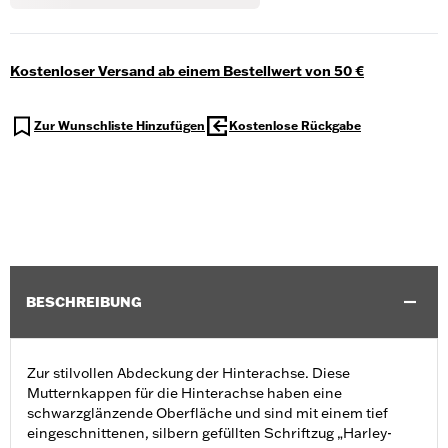
Kostenloser Versand ab einem Bestellwert von 50 €
Zur Wunschliste Hinzufügen
Kostenlose Rückgabe
BESCHREIBUNG
Zur stilvollen Abdeckung der Hinterachse. Diese
Mutternkappen für die Hinterachse haben eine
schwarzglänzende Oberfläche und sind mit einem tief
eingeschnittenen, silbern gefüllten Schriftzug „Harley-