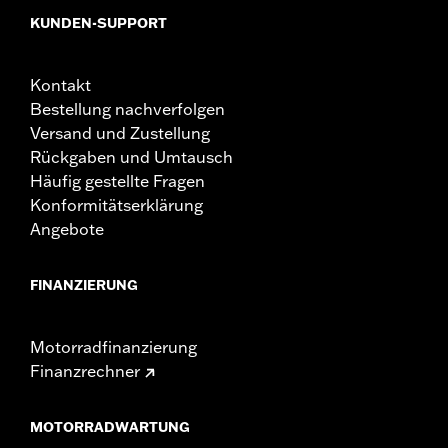
KUNDEN-SUPPORT
Kontakt
Bestellung nachverfolgen
Versand und Zustellung
Rückgaben und Umtausch
Häufig gestellte Fragen
Konformitätserklärung
Angebote
FINANZIERUNG
Motorradfinanzierung
Finanzrechner
MOTORRADWARTUNG