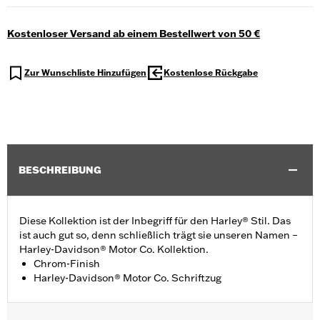
Kostenloser Versand ab einem Bestellwert von 50 €
Zur Wunschliste Hinzufügen
Kostenlose Rückgabe
BESCHREIBUNG
Diese Kollektion ist der Inbegriff für den Harley® Stil. Das
ist auch gut so, denn schließlich trägt sie unseren Namen –
Harley-Davidson® Motor Co. Kollektion.
Chrom-Finish
Harley-Davidson® Motor Co. Schriftzug