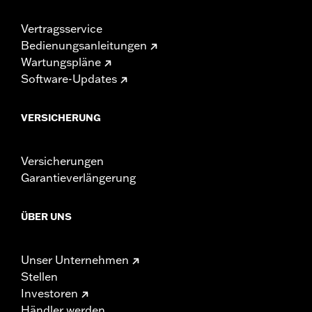
Vertragsservice
Bedienungsanleitungen
Wartungspläne
Software-Updates
VERSICHERUNG
Versicherungen
Garantieverlängerung
ÜBER UNS
Unser Unternehmen
Stellen
Investoren
Händler werden