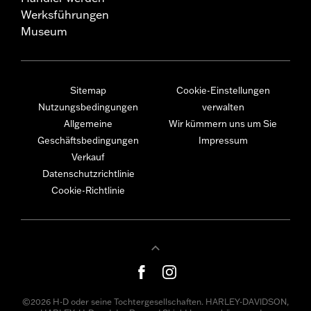
Werksführungen
Museum
Sitemap
Cookie-Einstellungen
Nutzungsbedingungen
verwalten
Allgemeine
Wir kümmern uns um Sie
Geschäftsbedingungen
Impressum
Verkauf
Datenschutzrichtlinie
Cookie-Richtlinie
©2026 H-D oder seine Tochtergesellschaften. HARLEY-DAVIDSON,