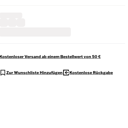
Kostenloser Versand ab einem Bestellwert von 50 €
Zur Wunschliste Hinzufügen
Kostenlose Rückgabe