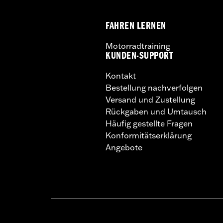
FAHREN LERNEN
Motorradtraining
KUNDEN-SUPPORT
Kontakt
Bestellung nachverfolgen
Versand und Zustellung
Rückgaben und Umtausch
Häufig gestellte Fragen
Konformitätserklärung
Angebote