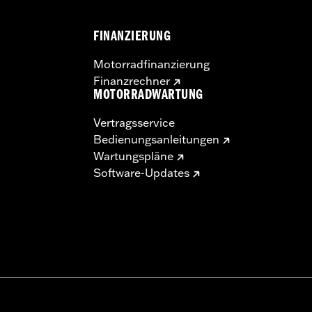
FINANZIERUNG
Motorradfinanzierung
Finanzrechner
MOTORRADWARTUNG
Vertragsservice
Bedienungsanleitungen
Wartungspläne
Software-Updates