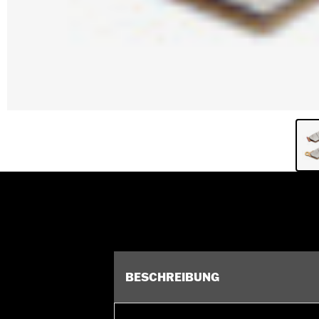
BESCHREIBUNG