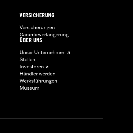
VERSICHERUNG
Versicherungen
Garantieverlängerung
ÜBER UNS
Unser Unternehmen
Stellen
Investoren
Händler werden
Werksführungen
Museum