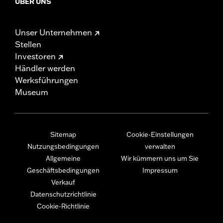
ÜBER UNS
Unser Unternehmen
Stellen
Investoren
Händler werden
Werksführungen
Museum
Sitemap
Cookie-Einstellungen
Nutzungsbedingungen
verwalten
Allgemeine
Wir kümmern uns um Sie
Geschäftsbedingungen
Impressum
Verkauf
Datenschutzrichtlinie
Cookie-Richtlinie