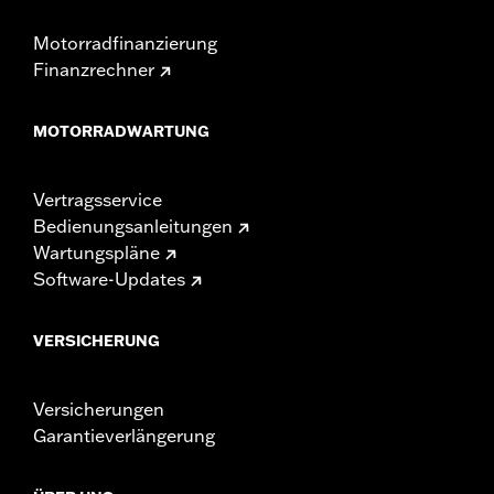
Motorradfinanzierung
Finanzrechner
MOTORRADWARTUNG
Vertragsservice
Bedienungsanleitungen
Wartungspläne
Software-Updates
VERSICHERUNG
Versicherungen
Garantieverlängerung