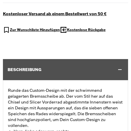
Kostenloser Versand ab einem Bestellwert von 50 €
Zur Wunschliste Hinzufügen
Kostenlose Rückgabe
BESCHREIBUNG
Runde das Custom-Design mit der schwimmend
gelagerten Bremsscheibe ab. Der vom Stil her auf das
Chisel und Slicer Vorderrad abgestimmte Innenstern weist
ein Design mit Aussparungen auf, das die sieben offenen
Speichen des Rades widerspiegelt. Die Bremsscheiben
sind hochglanzpoliert, um Dein Custom-Design zu
vollenden.