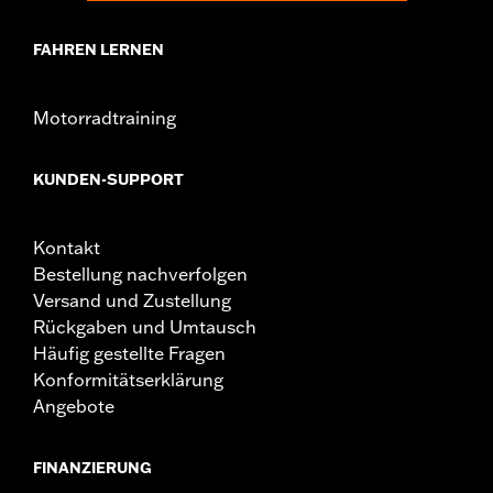
FAHREN LERNEN
Motorradtraining
KUNDEN-SUPPORT
Kontakt
Bestellung nachverfolgen
Versand und Zustellung
Rückgaben und Umtausch
Häufig gestellte Fragen
Konformitätserklärung
Angebote
FINANZIERUNG