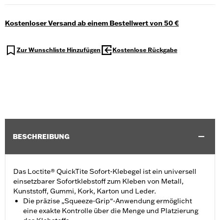
Kostenloser Versand ab einem Bestellwert von 50 €
Zur Wunschliste Hinzufügen
Kostenlose Rückgabe
BESCHREIBUNG
Das Loctite® QuickTite Sofort-Klebegel ist ein universell
einsetzbarer Sofortklebstoff zum Kleben von Metall,
Kunststoff, Gummi, Kork, Karton und Leder.
Die präzise „Squeeze-Grip“-Anwendung ermöglicht
eine exakte Kontrolle über die Menge und Platzierung