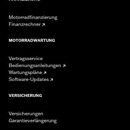
Motorradfinanzierung
Finanzrechner
MOTORRADWARTUNG
Vertragsservice
Bedienungsanleitungen
Wartungspläne
Software-Updates
VERSICHERUNG
Versicherungen
Garantieverlängerung