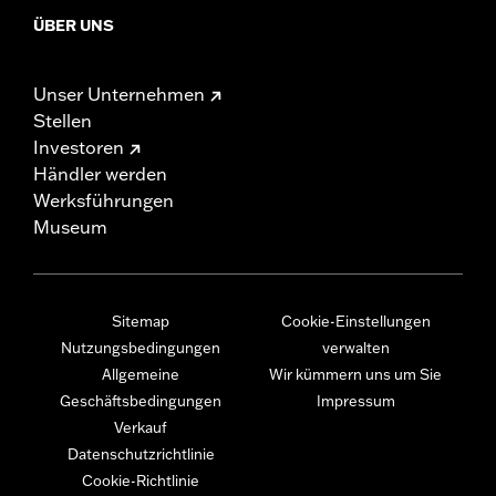
ÜBER UNS
Unser Unternehmen
Stellen
Investoren
Händler werden
Werksführungen
Museum
Sitemap
Cookie-Einstellungen
Nutzungsbedingungen
verwalten
Allgemeine
Wir kümmern uns um Sie
Geschäftsbedingungen
Impressum
Verkauf
Datenschutzrichtlinie
Cookie-Richtlinie