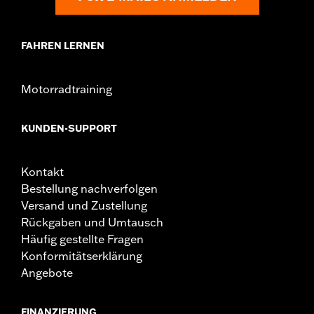
FAHREN LERNEN
Motorradtraining
KUNDEN-SUPPORT
Kontakt
Bestellung nachverfolgen
Versand und Zustellung
Rückgaben und Umtausch
Häufig gestellte Fragen
Konformitätserklärung
Angebote
FINANZIERUNG