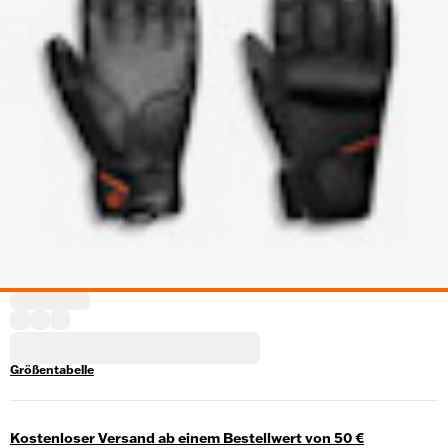
Größentabelle
Kostenloser Versand ab einem Bestellwert von 50 €