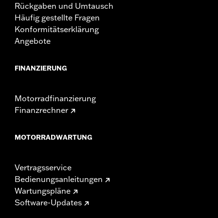
Rückgaben und Umtausch
Häufig gestellte Fragen
Konformitätserklärung
Angebote
FINANZIERUNG
Motorradfinanzierung
Finanzrechner
MOTORRADWARTUNG
Vertragsservice
Bedienungsanleitungen
Wartungspläne
Software-Updates