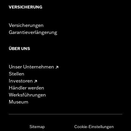
VERSICHERUNG
Versicherungen
Garantieverlängerung
ÜBER UNS
Unser Unternehmen
Stellen
Investoren
Händler werden
Werksführungen
Museum
Sitemap
Cookie-Einstellungen