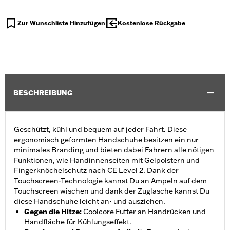
Zur Wunschliste Hinzufügen
Kostenlose Rückgabe
BESCHREIBUNG
Geschützt, kühl und bequem auf jeder Fahrt. Diese
ergonomisch geformten Handschuhe besitzen ein nur
minimales Branding und bieten dabei Fahrern alle nötigen
Funktionen, wie Handinnenseiten mit Gelpolstern und
Fingerknöchelschutz nach CE Level 2. Dank der
Touchscreen-Technologie kannst Du an Ampeln auf dem
Touchscreen wischen und dank der Zuglasche kannst Du
diese Handschuhe leicht an- und ausziehen.
Gegen die Hitze
:
Coolcore Futter an Handrücken und
Handfläche für Kühlungseffekt.