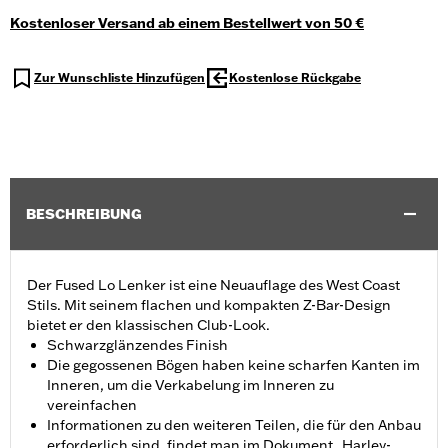
Kostenloser Versand ab einem Bestellwert von 50 €
Zur Wunschliste Hinzufügen
Kostenlose Rückgabe
BESCHREIBUNG
Der Fused Lo Lenker ist eine Neuauflage des West Coast
Stils. Mit seinem flachen und kompakten Z-Bar-Design
bietet er den klassischen Club-Look.
Schwarzglänzendes Finish
Die gegossenen Bögen haben keine scharfen Kanten im
Inneren, um die Verkabelung im Inneren zu
vereinfachen
Informationen zu den weiteren Teilen, die für den Anbau
erforderlich sind, findet man im Dokument „Harley-