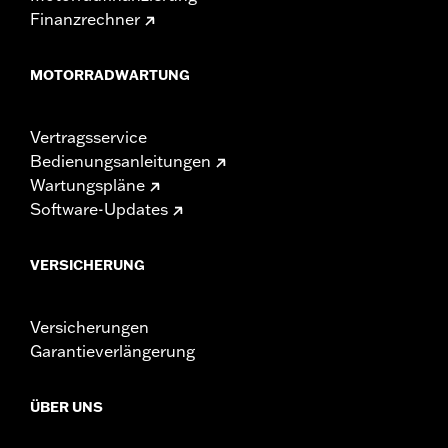
Finanzrechner
MOTORRADWARTUNG
Vertragsservice
Bedienungsanleitungen
Wartungspläne
Software-Updates
VERSICHERUNG
Versicherungen
Garantieverlängerung
ÜBER UNS