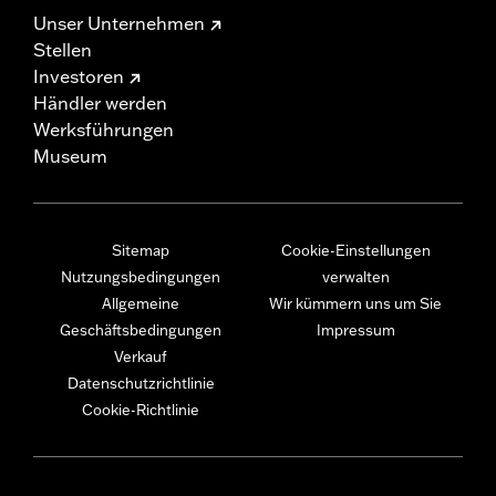
Unser Unternehmen
Stellen
Investoren
Händler werden
Werksführungen
Museum
Sitemap
Cookie-Einstellungen
Nutzungsbedingungen
verwalten
Allgemeine
Wir kümmern uns um Sie
Geschäftsbedingungen
Impressum
Verkauf
Datenschutzrichtlinie
Cookie-Richtlinie