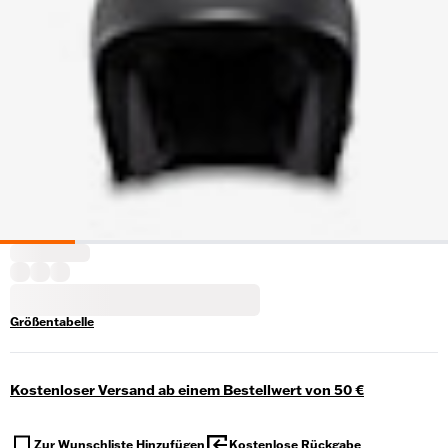
Größentabelle
Kostenloser Versand ab einem Bestellwert von 50 €
Zur Wunschliste Hinzufügen
Kostenlose Rückgabe