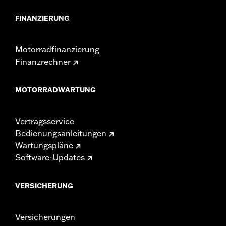
FINANZIERUNG
Motorradfinanzierung
Finanzrechner
MOTORRADWARTUNG
Vertragsservice
Bedienungsanleitungen
Wartungspläne
Software-Updates
VERSICHERUNG
Versicherungen