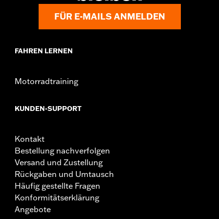
FÜR E-MAILS ANMELDEN
FAHREN LERNEN
Motorradtraining
KUNDEN-SUPPORT
Kontakt
Bestellung nachverfolgen
Versand und Zustellung
Rückgaben und Umtausch
Häufig gestellte Fragen
Konformitätserklärung
Angebote