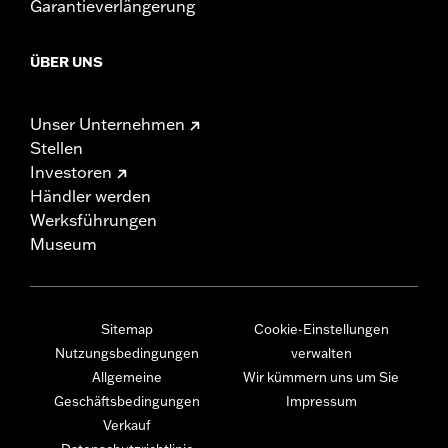
Garantieverlängerung
ÜBER UNS
Unser Unternehmen
Stellen
Investoren
Händler werden
Werksführungen
Museum
Sitemap
Cookie-Einstellungen
Nutzungsbedingungen
verwalten
Allgemeine
Wir kümmern uns um Sie
Geschäftsbedingungen
Impressum
Verkauf