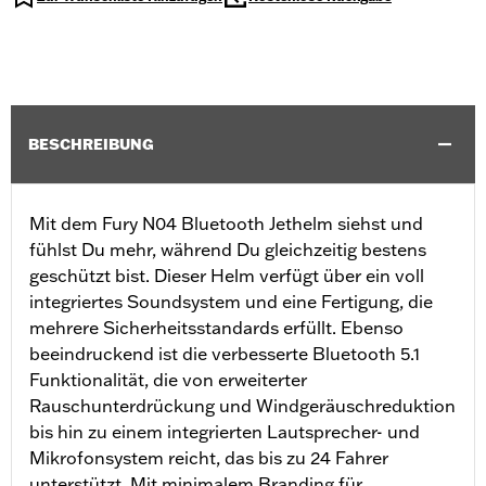
BESCHREIBUNG
Mit dem Fury N04 Bluetooth Jethelm siehst und
fühlst Du mehr, während Du gleichzeitig bestens
geschützt bist. Dieser Helm verfügt über ein voll
integriertes Soundsystem und eine Fertigung, die
mehrere Sicherheitsstandards erfüllt. Ebenso
beeindruckend ist die verbesserte Bluetooth 5.1
Funktionalität, die von erweiterter
Rauschunterdrückung und Windgeräuschreduktion
bis hin zu einem integrierten Lautsprecher- und
Mikrofonsystem reicht, das bis zu 24 Fahrer
unterstützt. Mit minimalem Branding für