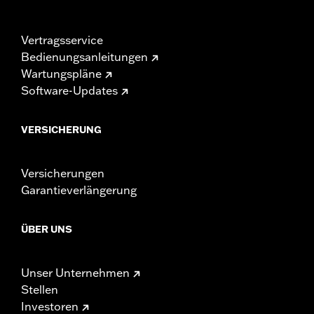
Vertragsservice
Bedienungsanleitungen
Wartungspläne
Software-Updates
VERSICHERUNG
Versicherungen
Garantieverlängerung
ÜBER UNS
Unser Unternehmen
Stellen
Investoren