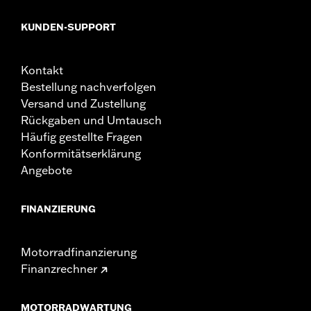
KUNDEN-SUPPORT
Kontakt
Bestellung nachverfolgen
Versand und Zustellung
Rückgaben und Umtausch
Häufig gestellte Fragen
Konformitätserklärung
Angebote
FINANZIERUNG
Motorradfinanzierung
Finanzrechner
MOTORRADWARTUNG