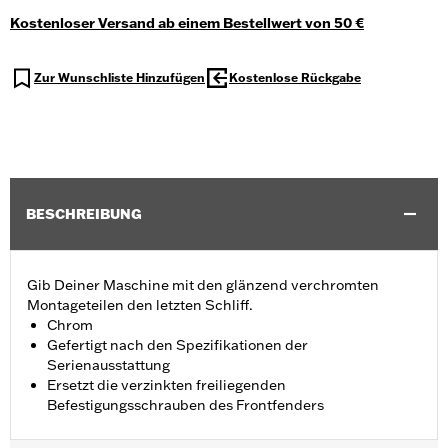
Kostenloser Versand ab einem Bestellwert von 50 €
Zur Wunschliste Hinzufügen
Kostenlose Rückgabe
BESCHREIBUNG
Gib Deiner Maschine mit den glänzend verchromten
Montageteilen den letzten Schliff.
Chrom
Gefertigt nach den Spezifikationen der
Serienausstattung
Ersetzt die verzinkten freiliegenden
Befestigungsschrauben des Frontfenders