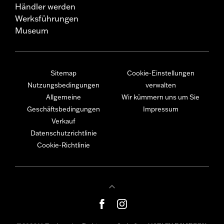
Händler werden
Werksführungen
Museum
Sitemap
Cookie-Einstellungen
Nutzungsbedingungen
verwalten
Allgemeine
Wir kümmern uns um Sie
Geschäftsbedingungen
Impressum
Verkauf
Datenschutzrichtlinie
Cookie-Richtlinie