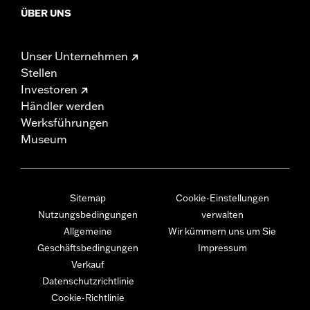
ÜBER UNS
Unser Unternehmen
Stellen
Investoren
Händler werden
Werksführungen
Museum
Sitemap
Cookie-Einstellungen
Nutzungsbedingungen
verwalten
Allgemeine
Wir kümmern uns um Sie
Geschäftsbedingungen
Impressum
Verkauf
Datenschutzrichtlinie
Cookie-Richtlinie