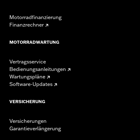
Motorradfinanzierung
Finanzrechner
MOTORRADWARTUNG
Vertragsservice
Bedienungsanleitungen
Wartungspläne
Software-Updates
VERSICHERUNG
Versicherungen
Garantieverlängerung