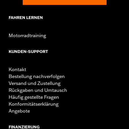
FAHREN LERNEN
Motorradtraining
KUNDEN-SUPPORT
Kontakt
Bestellung nachverfolgen
Versand und Zustellung
Rückgaben und Umtausch
Häufig gestellte Fragen
Konformitätserklärung
Angebote
FINANZIERUNG