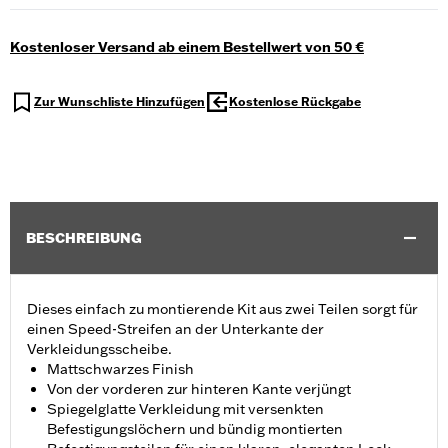
Kostenloser Versand ab einem Bestellwert von 50 €
Zur Wunschliste Hinzufügen
Kostenlose Rückgabe
BESCHREIBUNG
Dieses einfach zu montierende Kit aus zwei Teilen sorgt für
einen Speed-Streifen an der Unterkante der
Verkleidungsscheibe.
Mattschwarzes Finish
Von der vorderen zur hinteren Kante verjüngt
Spiegelglatte Verkleidung mit versenkten
Befestigungslöchern und bündig montierten