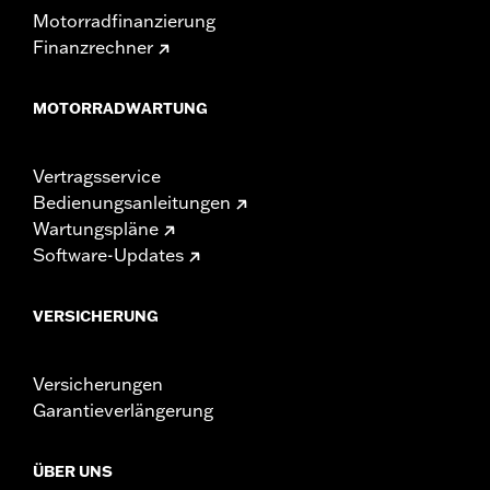
Motorradfinanzierung
Finanzrechner
MOTORRADWARTUNG
Vertragsservice
Bedienungsanleitungen
Wartungspläne
Software-Updates
VERSICHERUNG
Versicherungen
Garantieverlängerung
ÜBER UNS