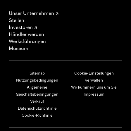
Unser Unternehmen
Stellen
Investoren
Händler werden
Werksführungen
Museum
Sitemap
Cookie-Einstellungen
Nutzungsbedingungen
verwalten
Allgemeine
Wir kümmern uns um Sie
Geschäftsbedingungen
Impressum
Verkauf
Datenschutzrichtlinie
Cookie-Richtlinie