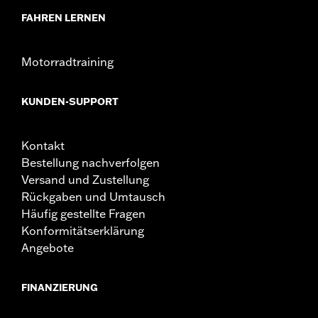
FAHREN LERNEN
Motorradtraining
KUNDEN-SUPPORT
Kontakt
Bestellung nachverfolgen
Versand und Zustellung
Rückgaben und Umtausch
Häufig gestellte Fragen
Konformitätserklärung
Angebote
FINANZIERUNG