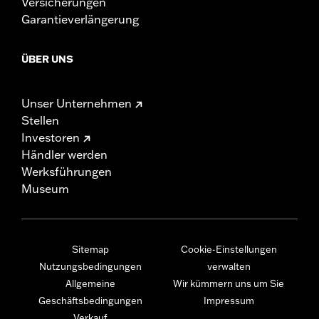
Versicherungen
Garantieverlängerung
ÜBER UNS
Unser Unternehmen
Stellen
Investoren
Händler werden
Werksführungen
Museum
Sitemap
Cookie-Einstellungen
Nutzungsbedingungen
verwalten
Allgemeine
Wir kümmern uns um Sie
Geschäftsbedingungen
Impressum
Verkauf