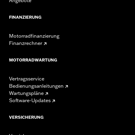
Angebote
FINANZIERUNG
Motorradfinanzierung
Finanzrechner
MOTORRADWARTUNG
Vertragsservice
Bedienungsanleitungen
Wartungspläne
Software-Updates
VERSICHERUNG