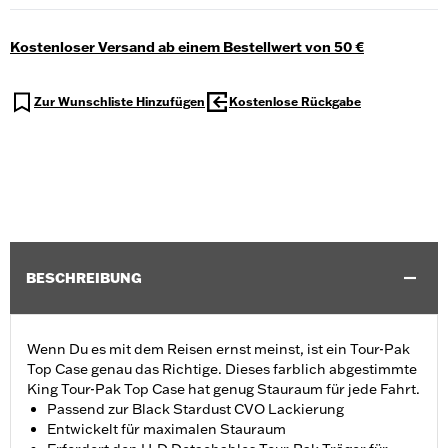
Kostenloser Versand ab einem Bestellwert von 50 €
Zur Wunschliste Hinzufügen
Kostenlose Rückgabe
BESCHREIBUNG
Wenn Du es mit dem Reisen ernst meinst, ist ein Tour-Pak
Top Case genau das Richtige. Dieses farblich abgestimmte
King Tour-Pak Top Case hat genug Stauraum für jede Fahrt.
Passend zur Black Stardust CVO Lackierung
Entwickelt für maximalen Stauraum