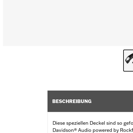
BESCHREIBUNG
Diese speziellen Deckel sind so gefo
Davidson® Audio powered by Rockf