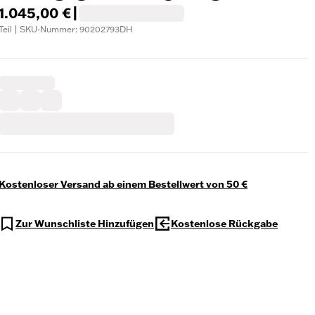
1.045,00 €
|
Teil | SKU-Nummer: 90202793DH
Kostenloser Versand ab einem Bestellwert von 50 €
Zur Wunschliste Hinzufügen
Kostenlose Rückgabe