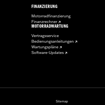
FINANZIERUNG
Motorradfinanzierung
Finanzrechner
MOTORRADWARTUNG
Vertragsservice
Bedienungsanleitungen
Wartungspläne
Software-Updates
Sitemap