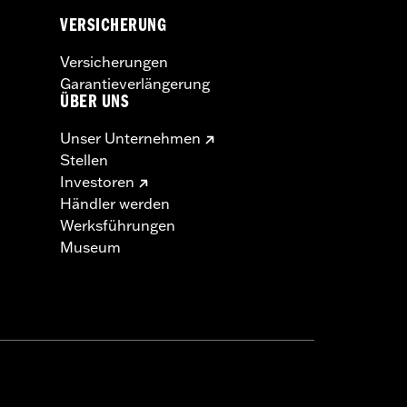
VERSICHERUNG
Versicherungen
Garantieverlängerung
ÜBER UNS
Unser Unternehmen
Stellen
Investoren
Händler werden
Werksführungen
Museum