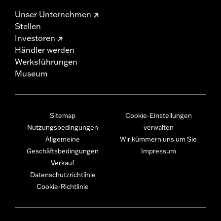
Unser Unternehmen
Stellen
Investoren
Händler werden
Werksführungen
Museum
Sitemap
Cookie-Einstellungen
Nutzungsbedingungen
verwalten
Allgemeine
Wir kümmern uns um Sie
Geschäftsbedingungen
Impressum
Verkauf
Datenschutzrichtlinie
Cookie-Richtlinie