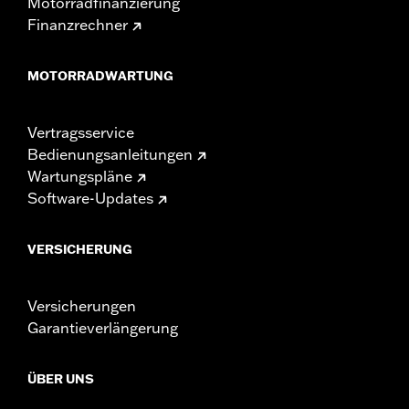
Motorradfinanzierung
Finanzrechner
MOTORRADWARTUNG
Vertragsservice
Bedienungsanleitungen
Wartungspläne
Software-Updates
VERSICHERUNG
Versicherungen
Garantieverlängerung
ÜBER UNS