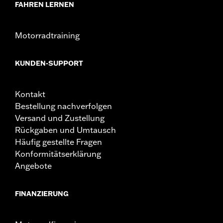
FAHREN LERNEN
Motorradtraining
KUNDEN-SUPPORT
Kontakt
Bestellung nachverfolgen
Versand und Zustellung
Rückgaben und Umtausch
Häufig gestellte Fragen
Konformitätserklärung
Angebote
FINANZIERUNG