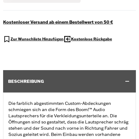
Kostenloser Versand ab einem Bestellwert von 50 €
Zur Wunschliste Hinzufügen
Kostenlose Rückgabe
BESCHREIBUNG
Die farblich abgestimmten Custom-Abdeckungen
schmiegen sich an die Form des Boom!™ Audio
Lautsprechers für die Verkleidungsunterteile an. Die
Öffnungen sind so gestaltet, dass die Lautsprecher schräg
stehen und der Sound nach vorne in Richtung Fahrer und
Sozius geleitet wird. Beim Einbau werden vorhandene