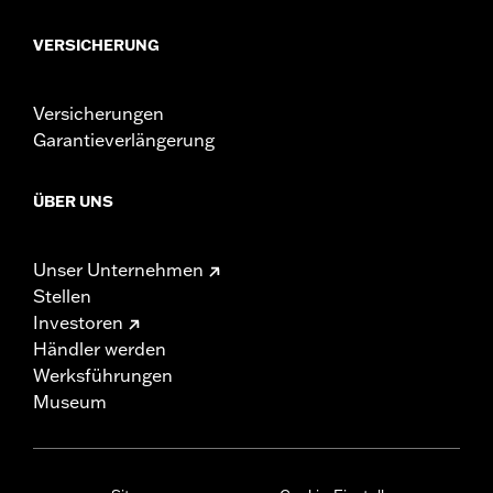
VERSICHERUNG
Versicherungen
Garantieverlängerung
ÜBER UNS
Unser Unternehmen
Stellen
Investoren
Händler werden
Werksführungen
Museum