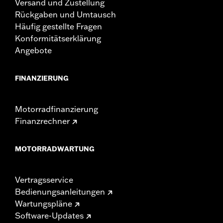
Versand und Zustellung
Rückgaben und Umtausch
Häufig gestellte Fragen
Konformitätserklärung
Angebote
FINANZIERUNG
Motorradfinanzierung
Finanzrechner
MOTORRADWARTUNG
Vertragsservice
Bedienungsanleitungen
Wartungspläne
Software-Updates