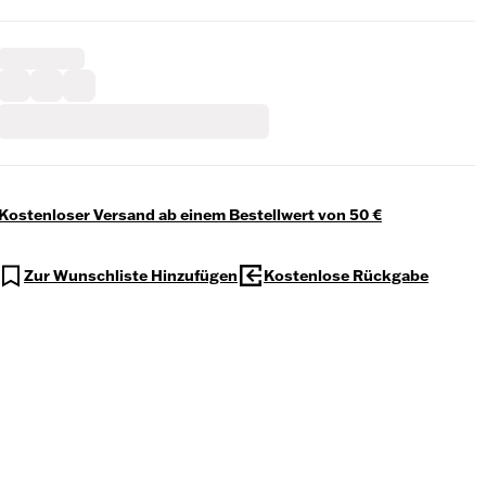
Kostenloser Versand ab einem Bestellwert von 50 €
Zur Wunschliste Hinzufügen
Kostenlose Rückgabe