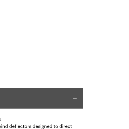
t
ind deflectors designed to direct