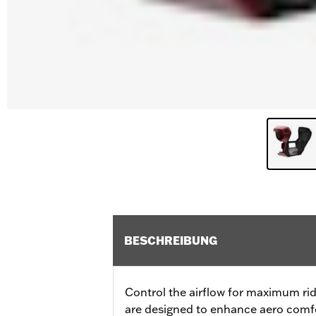
BESCHREIBUNG
Control the airflow for maximum rid
are designed to enhance aero comfor