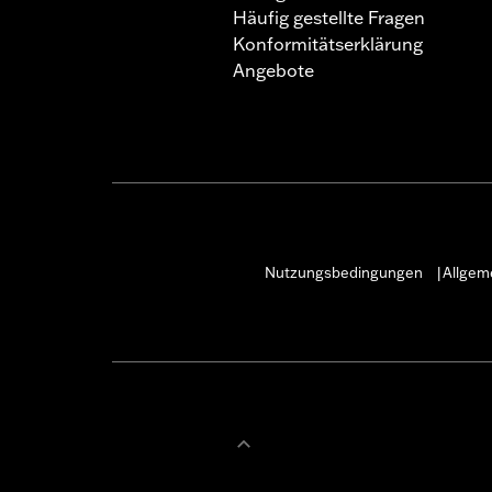
Häufig gestellte Fragen
Konformitätserklärung
Angebote
Nutzungsbedingungen
Allgem
|