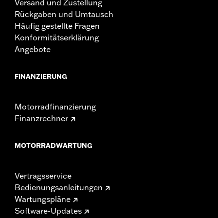
Versand und Zustellung
Rückgaben und Umtausch
Häufig gestellte Fragen
Konformitätserklärung
Angebote
FINANZIERUNG
Motorradfinanzierung
Finanzrechner
MOTORRADWARTUNG
Vertragsservice
Bedienungsanleitungen
Wartungspläne
Software-Updates