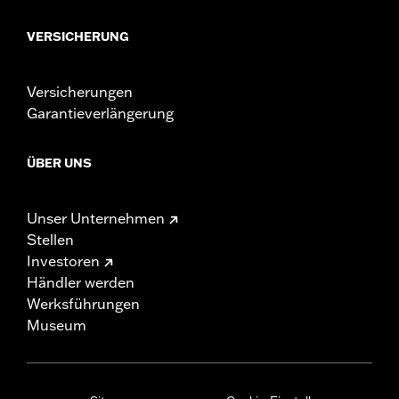
VERSICHERUNG
Versicherungen
Garantieverlängerung
ÜBER UNS
Unser Unternehmen
Stellen
Investoren
Händler werden
Werksführungen
Museum