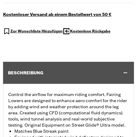
Kostenloser Versand ab einem Bestellwert von 50 €
Zur Wunschliste Hinzufügen
Kostenlose Rückgabe
BESCHREIBUNG
Control the airflow for maximum riding comfort. Fairing
Lowers are designed to enhance aero comfort for the rider
by adding wind and weather protection around the leg
area. Created using CFD (computational fluid dynamics)
tools, wind tunnel analysis and real-world subjective
testing. Original Equipment on Street Glide® Ultra model.
Matches Blue Streak paint