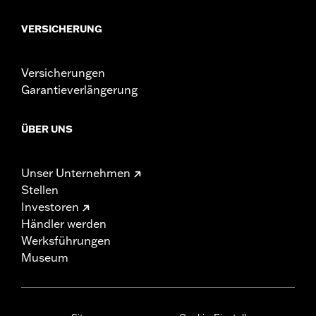
VERSICHERUNG
Versicherungen
Garantieverlängerung
ÜBER UNS
Unser Unternehmen
Stellen
Investoren
Händler werden
Werksführungen
Museum