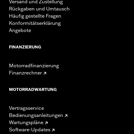
Versand und Zustellung
Rückgaben und Umtausch
Häufig gestellte Fragen
Konformitätserklärung
Angebote
FINANZIERUNG
Motorradfinanzierung
Finanzrechner
MOTORRADWARTUNG
Vertragsservice
Bedienungsanleitungen
Wartungspläne
Software-Updates