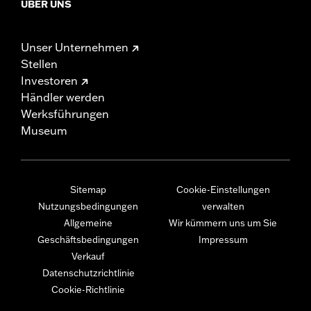
ÜBER UNS
Unser Unternehmen
Stellen
Investoren
Händler werden
Werksführungen
Museum
Sitemap
Cookie-Einstellungen
Nutzungsbedingungen
verwalten
Allgemeine
Wir kümmern uns um Sie
Geschäftsbedingungen
Impressum
Verkauf
Datenschutzrichtlinie
Cookie-Richtlinie