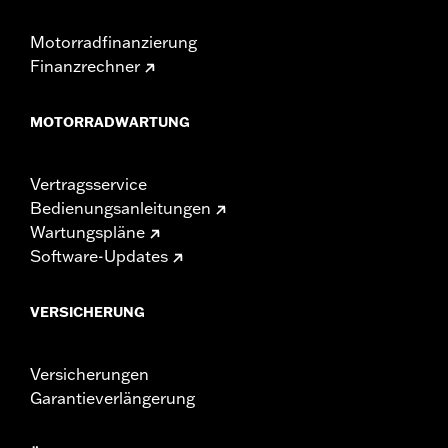
Motorradfinanzierung
Finanzrechner
MOTORRADWARTUNG
Vertragsservice
Bedienungsanleitungen
Wartungspläne
Software-Updates
VERSICHERUNG
Versicherungen
Garantieverlängerung