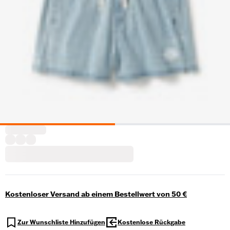
Kostenloser Versand ab einem Bestellwert von 50 €
Zur Wunschliste Hinzufügen
Kostenlose Rückgabe