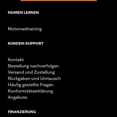
FAHREN LERNEN
Motorradtraining
KUNDEN-SUPPORT
Kontakt
Bestellung nachverfolgen
Versand und Zustellung
Rückgaben und Umtausch
Häufig gestellte Fragen
Konformitätserklärung
Angebote
FINANZIERUNG