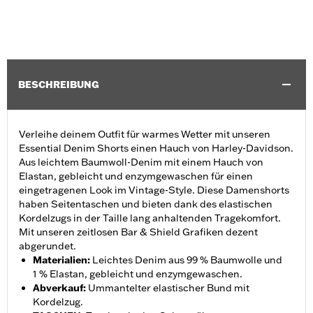
BESCHREIBUNG
Verleihe deinem Outfit für warmes Wetter mit unseren
Essential Denim Shorts einen Hauch von Harley-Davidson.
Aus leichtem Baumwoll-Denim mit einem Hauch von
Elastan, gebleicht und enzymgewaschen für einen
eingetragenen Look im Vintage-Style. Diese Damenshorts
haben Seitentaschen und bieten dank des elastischen
Kordelzugs in der Taille lang anhaltenden Tragekomfort.
Mit unseren zeitlosen Bar & Shield Grafiken dezent
abgerundet.
Materialien
:
Leichtes Denim aus 99 % Baumwolle und
1 % Elastan, gebleicht und enzymgewaschen.
Abverkauf
:
Ummantelter elastischer Bund mit
Kordelzug.