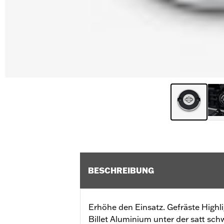
BESCHREIBUNG
Erhöhe den Einsatz. Gefräste Highl
Billet Aluminium unter der satt sch