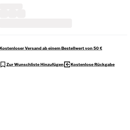
Kostenloser Versand ab einem Bestellwert von 50 €
Zur Wunschliste Hinzufügen
Kostenlose Rückgabe