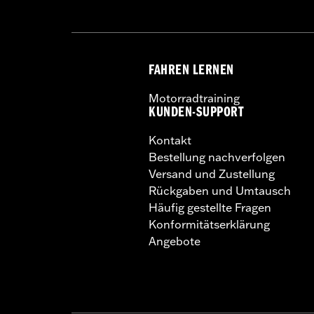
FAHREN LERNEN
Motorradtraining
KUNDEN-SUPPORT
Kontakt
Bestellung nachverfolgen
Versand und Zustellung
Rückgaben und Umtausch
Häufig gestellte Fragen
Konformitätserklärung
Angebote