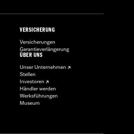
VERSICHERUNG
Versicherungen
Garantieverlängerung
ÜBER UNS
Unser Unternehmen
Stellen
Investoren
Händler werden
Werksführungen
Museum