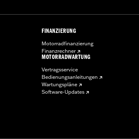
FINANZIERUNG
Motorradfinanzierung
Finanzrechner
MOTORRADWARTUNG
Vertragsservice
Bedienungsanleitungen
Wartungspläne
Software-Updates