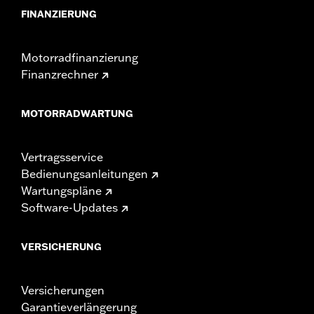
FINANZIERUNG
Motorradfinanzierung
Finanzrechner
MOTORRADWARTUNG
Vertragsservice
Bedienungsanleitungen
Wartungspläne
Software-Updates
VERSICHERUNG
Versicherungen
Garantieverlängerung