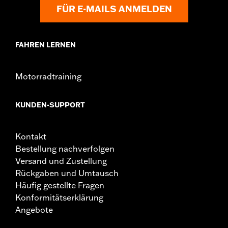
FÜR E-MAILS ANMELDEN
FAHREN LERNEN
Motorradtraining
KUNDEN-SUPPORT
Kontakt
Bestellung nachverfolgen
Versand und Zustellung
Rückgaben und Umtausch
Häufig gestellte Fragen
Konformitätserklärung
Angebote