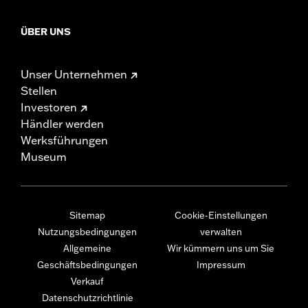
ÜBER UNS
Unser Unternehmen
Stellen
Investoren
Händler werden
Werksführungen
Museum
Sitemap
Cookie-Einstellungen
Nutzungsbedingungen
verwalten
Allgemeine
Wir kümmern uns um Sie
Geschäftsbedingungen
Impressum
Verkauf
Datenschutzrichtlinie