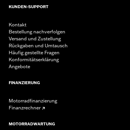
KUNDEN-SUPPORT
Kontakt
Bestellung nachverfolgen
Versand und Zustellung
Rückgaben und Umtausch
Häufig gestellte Fragen
Konformitätserklärung
Angebote
FINANZIERUNG
Motorradfinanzierung
Finanzrechner
MOTORRADWARTUNG