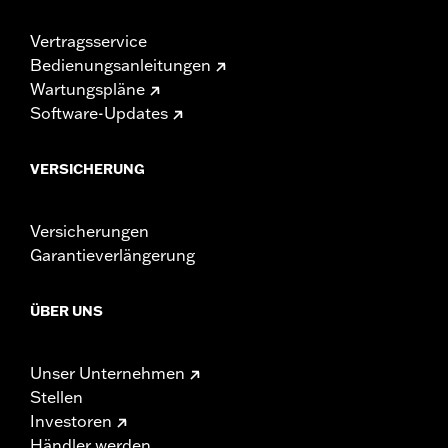
Vertragsservice
Bedienungsanleitungen
Wartungspläne
Software-Updates
VERSICHERUNG
Versicherungen
Garantieverlängerung
ÜBER UNS
Unser Unternehmen
Stellen
Investoren
Händler werden