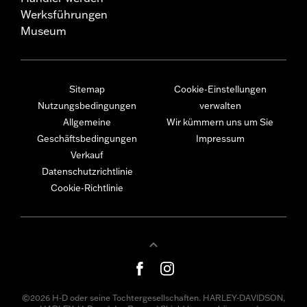
Werksführungen
Museum
Sitemap
Cookie-Einstellungen
Nutzungsbedingungen
verwalten
Allgemeine
Wir kümmern uns um Sie
Geschäftsbedingungen
Impressum
Verkauf
Datenschutzrichtlinie
Cookie-Richtlinie
©2026 H-D oder seine Tochtergesellschaften. HARLEY-DAVIDSON,