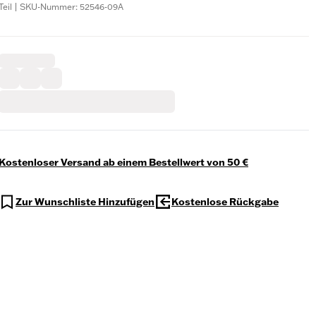
Teil | SKU-Nummer: 52546-09A
Kostenloser Versand ab einem Bestellwert von 50 €
Zur Wunschliste Hinzufügen
Kostenlose Rückgabe