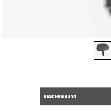
BESCHREIBUNG