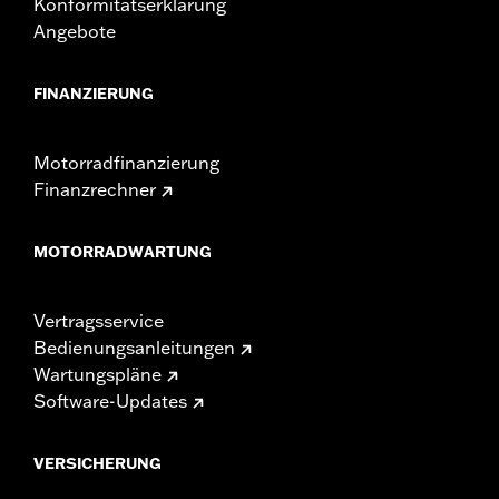
Konformitätserklärung
Angebote
FINANZIERUNG
Motorradfinanzierung
Finanzrechner
MOTORRADWARTUNG
Vertragsservice
Bedienungsanleitungen
Wartungspläne
Software-Updates
VERSICHERUNG