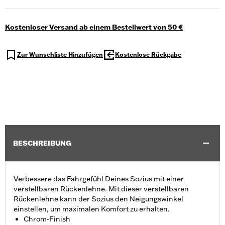
Kostenloser Versand ab einem Bestellwert von 50 €
Zur Wunschliste Hinzufügen
Kostenlose Rückgabe
BESCHREIBUNG
Verbessere das Fahrgefühl Deines Sozius mit einer
verstellbaren Rückenlehne. Mit dieser verstellbaren
Rückenlehne kann der Sozius den Neigungswinkel
einstellen, um maximalen Komfort zu erhalten.
Chrom-Finish