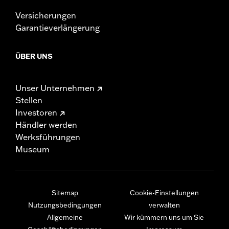
Versicherungen
Garantieverlängerung
ÜBER UNS
Unser Unternehmen
Stellen
Investoren
Händler werden
Werksführungen
Museum
Sitemap
Cookie-Einstellungen
Nutzungsbedingungen
verwalten
Allgemeine
Wir kümmern uns um Sie