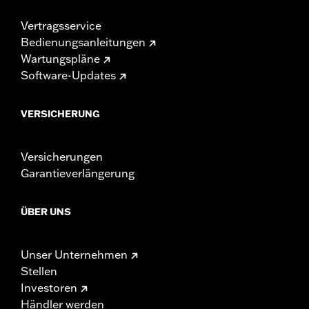
Vertragsservice
Bedienungsanleitungen
Wartungspläne
Software-Updates
VERSICHERUNG
Versicherungen
Garantieverlängerung
ÜBER UNS
Unser Unternehmen
Stellen
Investoren
Händler werden