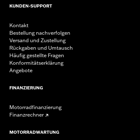
KUNDEN-SUPPORT
Kontakt
Bestellung nachverfolgen
Versand und Zustellung
Rückgaben und Umtausch
Häufig gestellte Fragen
Konformitätserklärung
Angebote
FINANZIERUNG
Motorradfinanzierung
Finanzrechner
MOTORRADWARTUNG