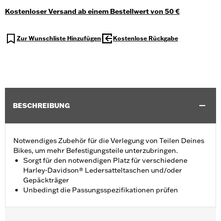
Kostenloser Versand ab einem Bestellwert von 50 €
Zur Wunschliste Hinzufügen
Kostenlose Rückgabe
BESCHREIBUNG
Notwendiges Zubehör für die Verlegung von Teilen Deines
Bikes, um mehr Befestigungsteile unterzubringen.
Sorgt für den notwendigen Platz für verschiedene
Harley-Davidson® Ledersatteltaschen und/oder
Gepäckträger
Unbedingt die Passungsspezifikationen prüfen