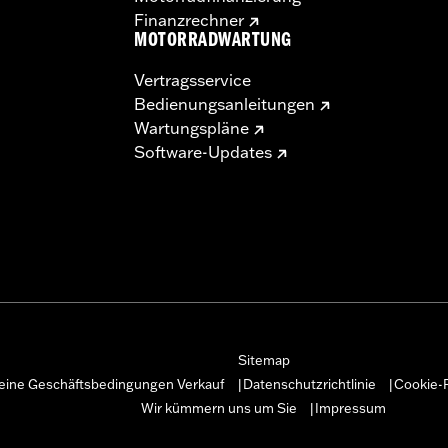
Finanzrechner
MOTORRADWARTUNG
Vertragsservice
Bedienungsanleitungen
Wartungspläne
Software-Updates
Sitemap
eine Geschäftsbedingungen Verkauf
Datenschutzrichtlinie
Cookie-R
|
|
Wir kümmern uns um Sie
Impressum
|