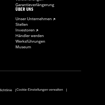
Garantieverlängerung
ÜBER UNS
Unser Unternehmen
Stellen
Investoren
Händler werden
Werksführungen
Museum
Cookie-Einstellungen verwalten
ichtlinie
|
|