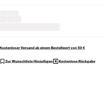
Kostenloser Versand ab einem Bestellwert von 50 €
Zur Wunschliste Hinzufügen
Kostenlose Rückgabe