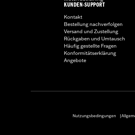
KUNDEN-SUPPORT
Kontakt
Bestellung nachverfolgen
Versand und Zustellung
Rückgaben und Umtausch
Häufig gestellte Fragen
Konformitätserklärung
Angebote
Nutzungsbedingungen
Allgem
|