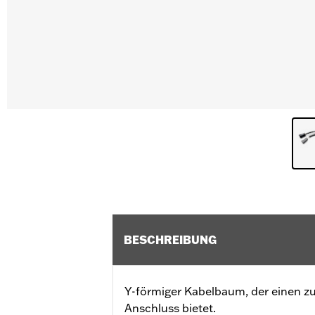
BESCHREIBUNG
Y-förmiger Kabelbaum, der einen zu
Anschluss bietet.