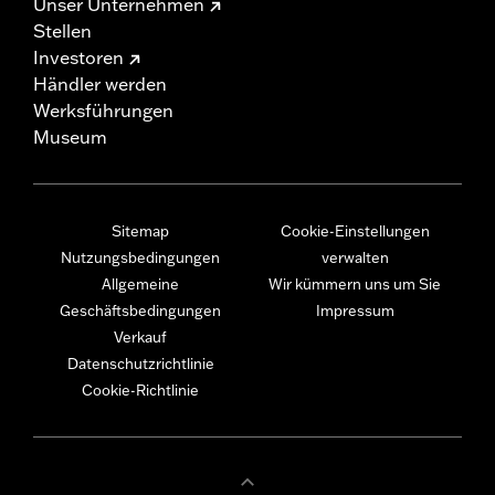
Unser Unternehmen
Stellen
Investoren
Händler werden
Werksführungen
Museum
Sitemap
Cookie-Einstellungen
Nutzungsbedingungen
verwalten
Allgemeine
Wir kümmern uns um Sie
Geschäftsbedingungen
Impressum
Verkauf
Datenschutzrichtlinie
Cookie-Richtlinie