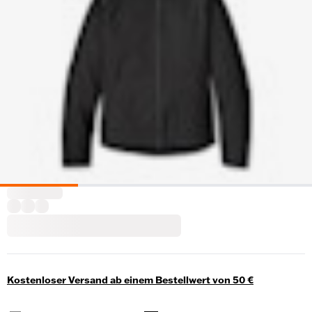
Kostenloser Versand ab einem Bestellwert von 50 €