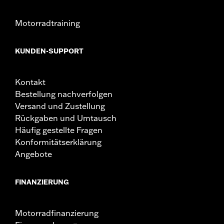
Motorradtraining
KUNDEN-SUPPORT
Kontakt
Bestellung nachverfolgen
Versand und Zustellung
Rückgaben und Umtausch
Häufig gestellte Fragen
Konformitätserklärung
Angebote
FINANZIERUNG
Motorradfinanzierung