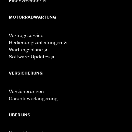
Finanzrechner
MOTORRADWARTUNG
Vertragsservice
Bedienungsanleitungen
Wartungspläne
Software-Updates
VERSICHERUNG
Versicherungen
Garantieverlängerung
ÜBER UNS