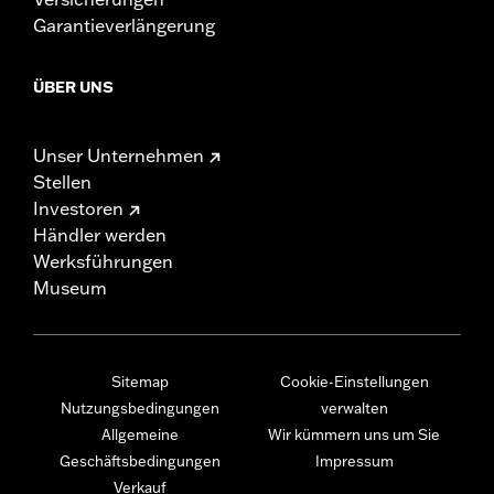
Garantieverlängerung
ÜBER UNS
Unser Unternehmen
Stellen
Investoren
Händler werden
Werksführungen
Museum
Sitemap
Cookie-Einstellungen
Nutzungsbedingungen
verwalten
Allgemeine
Wir kümmern uns um Sie
Geschäftsbedingungen
Impressum
Verkauf