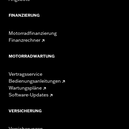
FINANZIERUNG
Motorradfinanzierung
Finanzrechner
MOTORRADWARTUNG
Vertragsservice
Bedienungsanleitungen
Wartungspläne
Software-Updates
VERSICHERUNG
Versicherungen