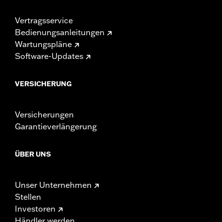
Vertragsservice
Bedienungsanleitungen
Wartungspläne
Software-Updates
VERSICHERUNG
Versicherungen
Garantieverlängerung
ÜBER UNS
Unser Unternehmen
Stellen
Investoren
Händler werden