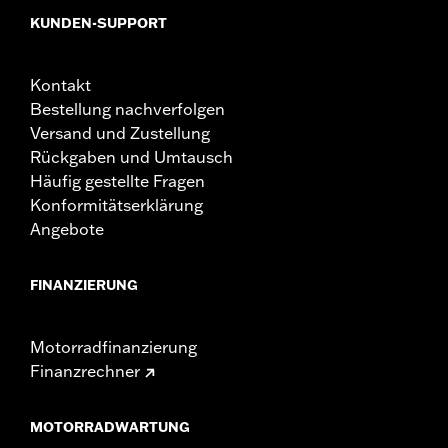
KUNDEN-SUPPORT
Kontakt
Bestellung nachverfolgen
Versand und Zustellung
Rückgaben und Umtausch
Häufig gestellte Fragen
Konformitätserklärung
Angebote
FINANZIERUNG
Motorradfinanzierung
Finanzrechner
MOTORRADWARTUNG