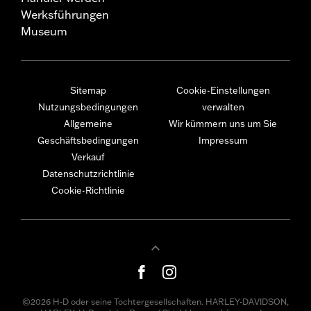
Werksführungen
Museum
Sitemap
Cookie-Einstellungen
Nutzungsbedingungen
verwalten
Allgemeine
Wir kümmern uns um Sie
Geschäftsbedingungen
Impressum
Verkauf
Datenschutzrichtlinie
Cookie-Richtlinie
©2026 H-D oder seine Tochtergesellschaften. HARLEY-DAVIDSON,