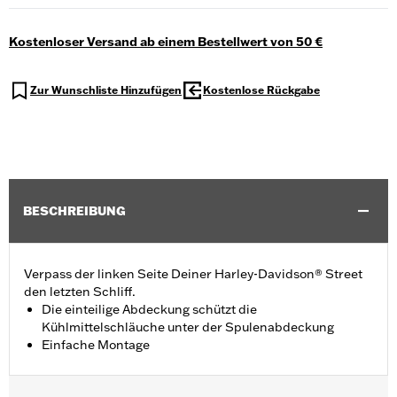
Kostenloser Versand ab einem Bestellwert von 50 €
Zur Wunschliste Hinzufügen
Kostenlose Rückgabe
BESCHREIBUNG
Verpass der linken Seite Deiner Harley-Davidson® Street
den letzten Schliff.
Die einteilige Abdeckung schützt die
Kühlmittelschläuche unter der Spulenabdeckung
Einfache Montage