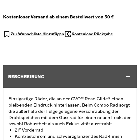
Kostenloser Versand ab einem Bestellwert von 50 €
Zur Wunschliste Hinzufügen
Kostenlose Rückgabe
BESCHREIBUNG
Einzigartige Räder, die an der CVO™ Road Glide® einen
bleibenden Eindruck hinterlassen. Beim Combo Rad sorgt
die außerhalb der Felge gelegene Verschraubung der
Drahtspeichen mit dem Gussrad für einen neuen Look, der
sowohl Robustheit als auch Exklusivität ausstrahlt.
21" Vorderrad
Kontrastchrom und schwarzglänzendes Rad-Finish