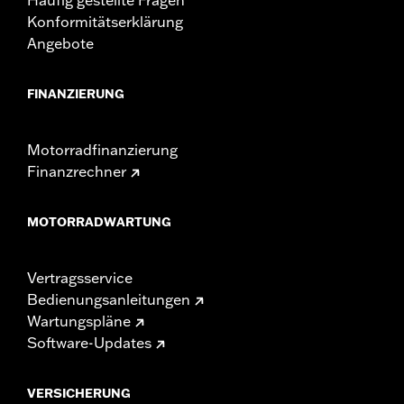
Konformitätserklärung
Angebote
FINANZIERUNG
Motorradfinanzierung
Finanzrechner
MOTORRADWARTUNG
Vertragsservice
Bedienungsanleitungen
Wartungspläne
Software-Updates
VERSICHERUNG