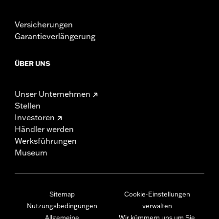
Versicherungen
Garantieverlängerung
ÜBER UNS
Unser Unternehmen
Stellen
Investoren
Händler werden
Werksführungen
Museum
Sitemap
Cookie-Einstellungen
Nutzungsbedingungen
verwalten
Allgemeine
Wir kümmern uns um Sie