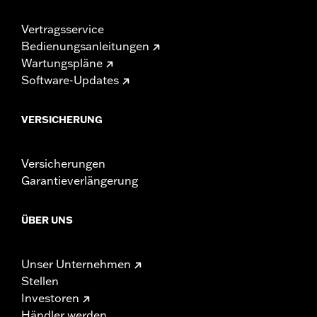
Vertragsservice
Bedienungsanleitungen
Wartungspläne
Software-Updates
VERSICHERUNG
Versicherungen
Garantieverlängerung
ÜBER UNS
Unser Unternehmen
Stellen
Investoren
Händler werden