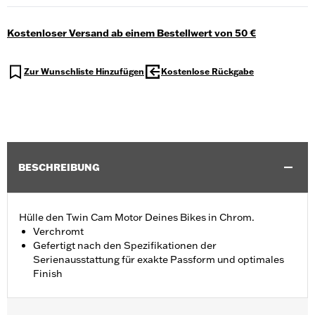
Kostenloser Versand ab einem Bestellwert von 50 €
Zur Wunschliste Hinzufügen
Kostenlose Rückgabe
BESCHREIBUNG
Hülle den Twin Cam Motor Deines Bikes in Chrom.
Verchromt
Gefertigt nach den Spezifikationen der
Serienausstattung für exakte Passform und optimales
Finish