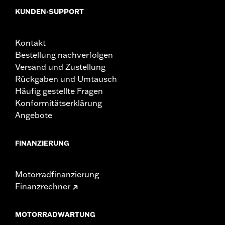
KUNDEN-SUPPORT
Kontakt
Bestellung nachverfolgen
Versand und Zustellung
Rückgaben und Umtausch
Häufig gestellte Fragen
Konformitätserklärung
Angebote
FINANZIERUNG
Motorradfinanzierung
Finanzrechner
MOTORRADWARTUNG