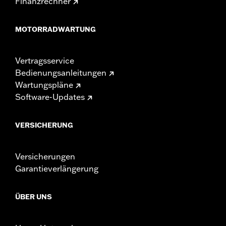
Finanzrechner
MOTORRADWARTUNG
Vertragsservice
Bedienungsanleitungen
Wartungspläne
Software-Updates
VERSICHERUNG
Versicherungen
Garantieverlängerung
ÜBER UNS