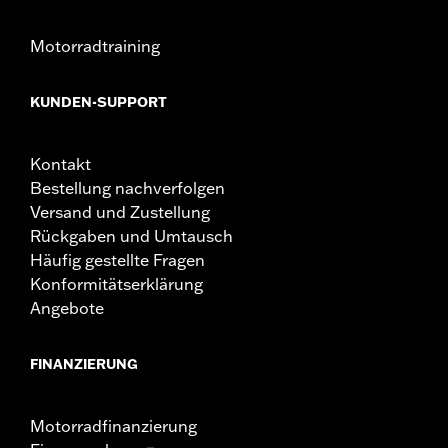
Motorradtraining
KUNDEN-SUPPORT
Kontakt
Bestellung nachverfolgen
Versand und Zustellung
Rückgaben und Umtausch
Häufig gestellte Fragen
Konformitätserklärung
Angebote
FINANZIERUNG
Motorradfinanzierung