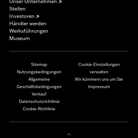
Unser Unternehmen
Stellen
Investoren
Händler werden
Werksführungen
Museum
Sitemap
Cookie-Einstellungen
Nutzungsbedingungen
verwalten
Allgemeine
Wir kümmern uns um Sie
Geschäftsbedingungen
Impressum
Verkauf
Datenschutzrichtlinie
Cookie-Richtlinie