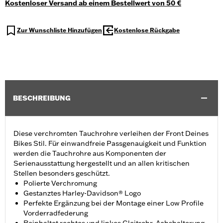
Kostenloser Versand ab einem Bestellwert von 50 €
Zur Wunschliste Hinzufügen
Kostenlose Rückgabe
BESCHREIBUNG
Diese verchromten Tauchrohre verleihen der Front Deines
Bikes Stil. Für einwandfreie Passgenauigkeit und Funktion
werden die Tauchrohre aus Komponenten der
Serienausstattung hergestellt und an allen kritischen
Stellen besonders geschützt.
Polierte Verchromung
Gestanztes Harley-Davidson® Logo
Perfekte Ergänzung bei der Montage einer Low Profile
Vorderradfederung