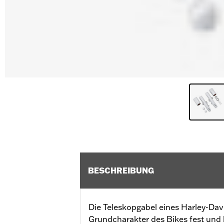
BESCHREIBUNG
Die Teleskopgabel eines Harley-Da
Grundcharakter des Bikes fest und