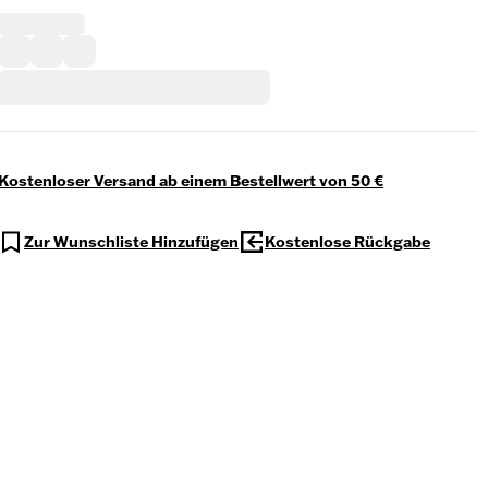
Kostenloser Versand ab einem Bestellwert von 50 €
Zur Wunschliste Hinzufügen
Kostenlose Rückgabe