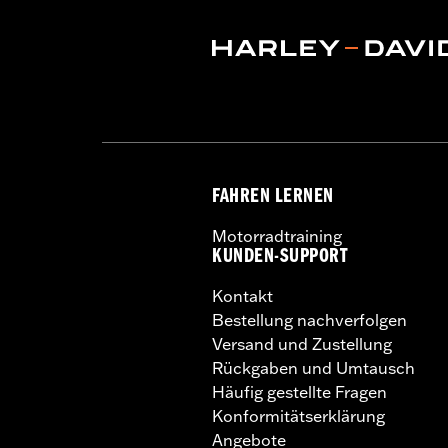
FAHREN LERNEN
Motorradtraining
KUNDEN-SUPPORT
Kontakt
Bestellung nachverfolgen
Versand und Zustellung
Rückgaben und Umtausch
Häufig gestellte Fragen
Konformitätserklärung
Angebote