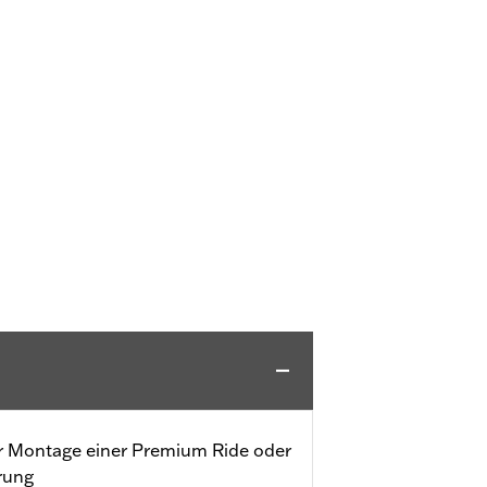
r Montage einer Premium Ride oder
rung