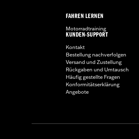
FAHREN LERNEN
Motorradtraining
KUNDEN-SUPPORT
Kontakt
Bestellung nachverfolgen
Versand und Zustellung
Rückgaben und Umtausch
Häufig gestellte Fragen
Konformitätserklärung
Angebote