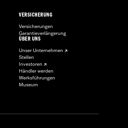
VERSICHERUNG
Versicherungen
Garantieverlängerung
ÜBER UNS
Unser Unternehmen
Stellen
Investoren
Händler werden
Werksführungen
Museum