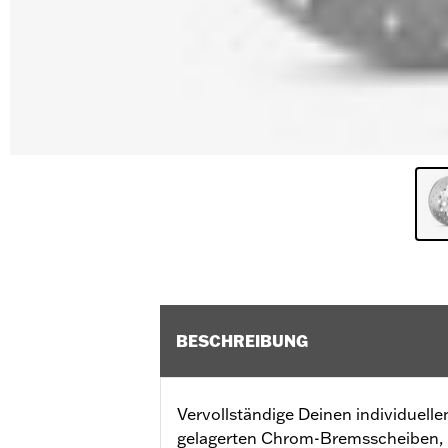
BESCHREIBUNG
Vervollständige Deinen individuel
gelagerten Chrom-Bremsscheiben, p