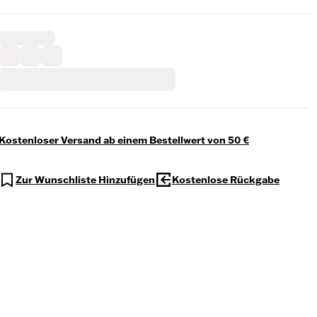
Kostenloser Versand ab einem Bestellwert von 50 €
Zur Wunschliste Hinzufügen
Kostenlose Rückgabe