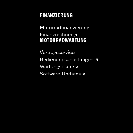
FINANZIERUNG
Motorradfinanzierung
Finanzrechner
MOTORRADWARTUNG
Vertragsservice
Bedienungsanleitungen
Wartungspläne
Software-Updates