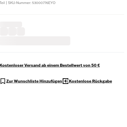
Teil | SKU-Nummer: 53000776EYO
Kostenloser Versand ab einem Bestellwert von 50 €
Zur Wunschliste Hinzufügen
Kostenlose Rückgabe