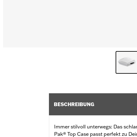
BESCHREIBUNG
Immer stilvoll unterwegs: Das schl
Pak® Top Case passt perfekt zu De