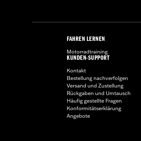
FAHREN LERNEN
Motorradtraining
KUNDEN-SUPPORT
Kontakt
Bestellung nachverfolgen
Versand und Zustellung
Rückgaben und Umtausch
Häufig gestellte Fragen
Konformitätserklärung
Angebote