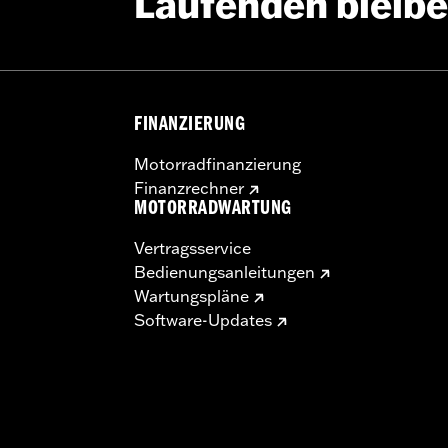
Laufenden bleib
FINANZIERUNG
Motorradfinanzierung
Finanzrechner
MOTORRADWARTUNG
Vertragsservice
Bedienungsanleitungen
Wartungspläne
Software-Updates