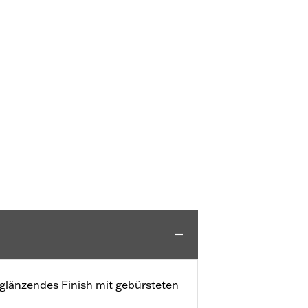
zglänzendes Finish mit gebürsteten