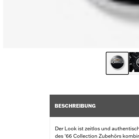
BESCHREIBUNG
Der Look ist zeitlos und authentisc
des ‘66 Collection Zubehörs kombini