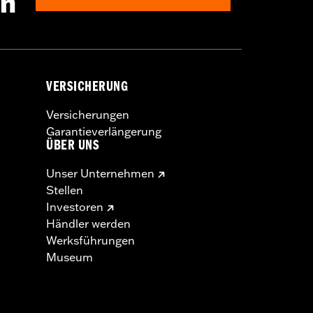
en
VERSICHERUNG
Versicherungen
Garantieverlängerung
ÜBER UNS
Unser Unternehmen
Stellen
Investoren
Händler werden
Werksführungen
Museum