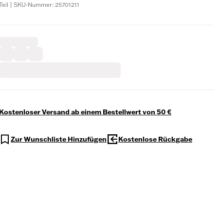
Teil | SKU-Nummer: 25701211
Kostenloser Versand ab einem Bestellwert von 50 €
Zur Wunschliste Hinzufügen
Kostenlose Rückgabe